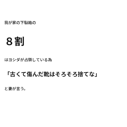
我が家の下駄箱の
８割
はヨシダが占領している為
「古くて傷んだ靴はそろそろ捨てな」
と妻が言う。