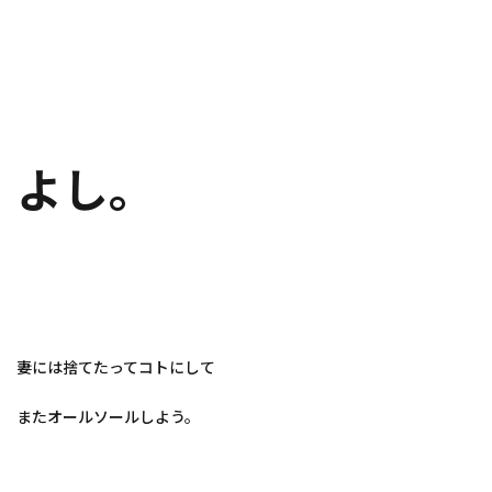
よし。
妻には捨てたってコトにして
またオールソールしよう。