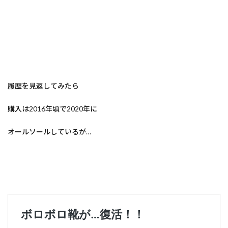
履歴を見返してみたら
購入は2016年頃で2020年に
オールソールしているが…