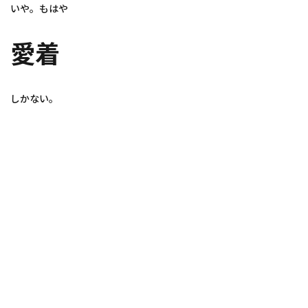
いや。もはや
愛着
しかない。