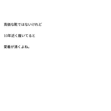
高価な靴ではないけれど
10年近く履いてると
愛着が沸くよね。