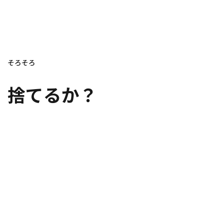
そろそろ
捨てるか？