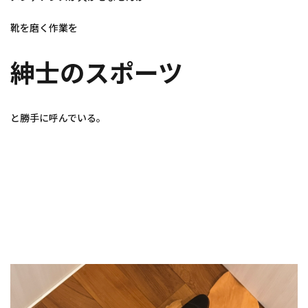
靴を磨く作業を
紳士のスポーツ
と勝手に呼んでいる。