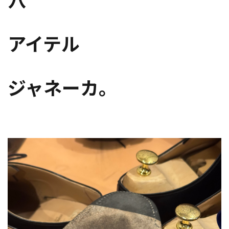
アイテル
ジャネーカ。