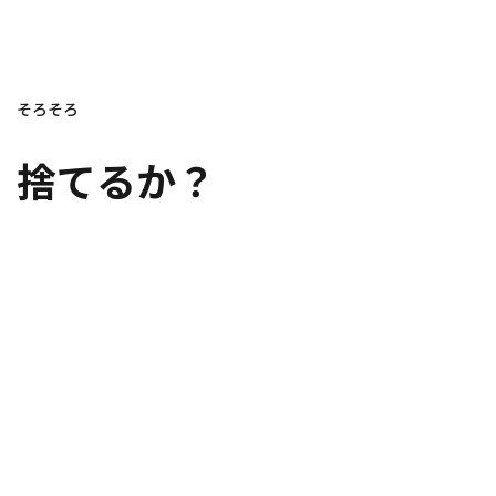
そろそろ
捨てるか？