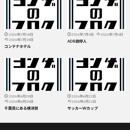
2026年7月18日
2026年7月4日
2026年7月4日
2026年7月18日
ADR調停人
コンテナホテル
2026年6月28日
2026年6月22日
2026年6月28日
2026年6月22日
千葉県にある横須賀
サッカーWカップ