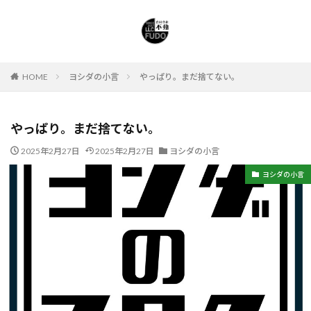
HOME
ヨシダの小言
やっぱり。まだ捨てない。
やっぱり。まだ捨てない。
2025年2月27日
2025年2月27日
ヨシダの小言
ヨシダの小言