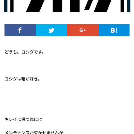
どうも。ヨシダです。
ヨシダは靴が好き。
キレイに保つ為には
メンテナンスが欠かせませんが