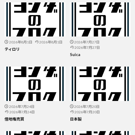
2026年8月1日
2026年8月1日
2026年7月27日
2026年7月27日
ティロリ
Suica
2026年7月24日
2026年7月20日
2026年7月24日
2026年7月20日
借地権売買
日本製