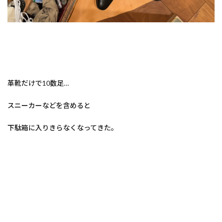
革靴だけで10数足…
スニーカーなどを含めると
下駄箱に入りきらなくなってきた。