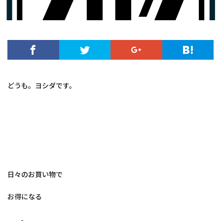
どうも。ヨシダです。
日々のお買い物で
お得になる