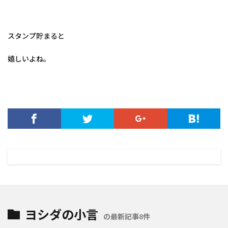
スタンプ貯まると
嬉しいよね。
ヨシダの小言
の最新記事8件