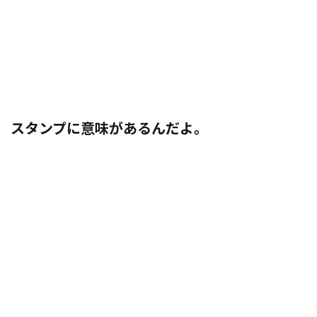
スタンプに意味があるんだよ。