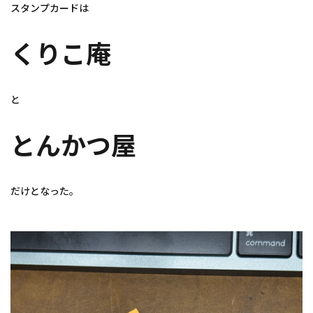
スタンプカードは
くりこ庵
と
とんかつ屋
だけとなった。