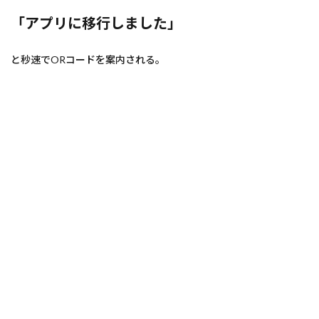
「アプリに移行しました」
と秒速でORコードを案内される。