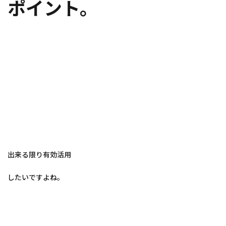
ポイント。
出来る限り有効活用
したいですよね。