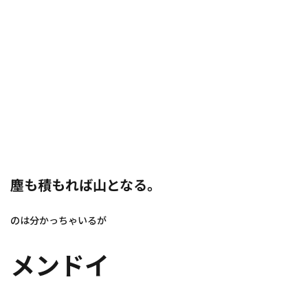
塵も積もれば山となる。
のは分かっちゃいるが
メンドイ