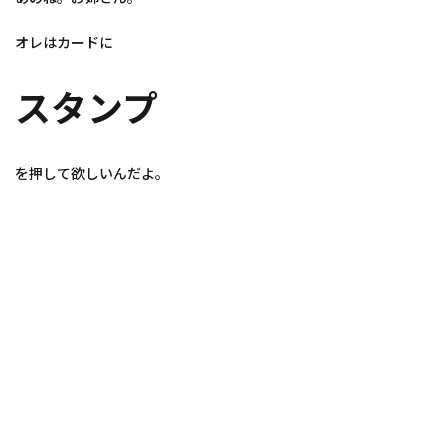
オレはカードに
スタンプ
を押して欲しいんだよ。