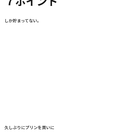
７ポイント
しか貯まってない。
久しぶりにプリンを買いに