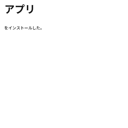
アプリ
をインストールした。