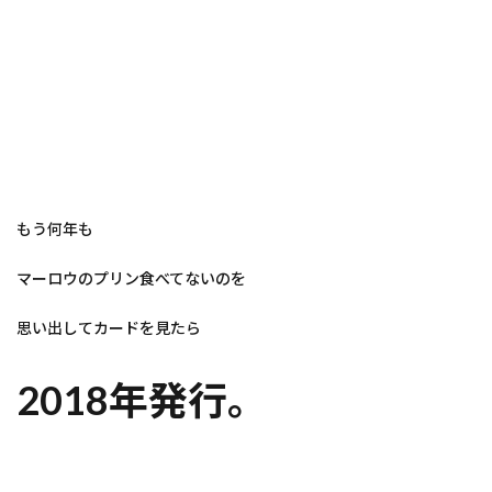
もう何年も
マーロウのプリン食べてないのを
思い出してカードを見たら
2018年発行。