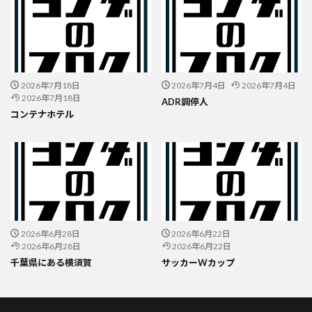
2026年7月18日
2026年7月4日
2026年7月4日
2026年7月18日
ADR調停人
コンテナホテル
2026年6月28日
2026年6月22日
2026年6月28日
2026年6月22日
千葉県にある横須賀
サッカーWカップ