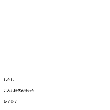
しかし
これも時代の流れか
泣く泣く