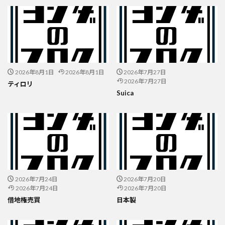
2026年8月1日
2026年8月1日
2026年7月27日
2026年7月27日
ティロリ
Suica
2026年7月24日
2026年7月20日
2026年7月24日
2026年7月20日
借地権売買
日本製