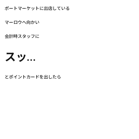
ポートマーケットに出店している
マーロウへ向かい
会計時スタッフに
スッ…
とポイントカードを出したら