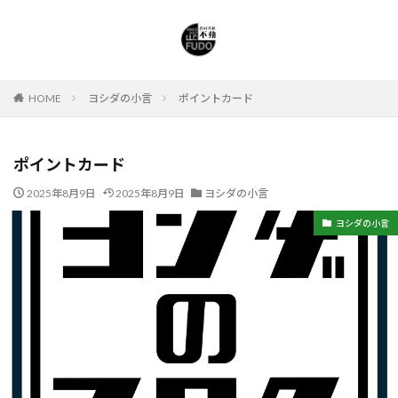
HOME
ヨシダの小言
ポイントカード
ポイントカード
2025年8月9日
2025年8月9日
ヨシダの小言
ヨシダの小言