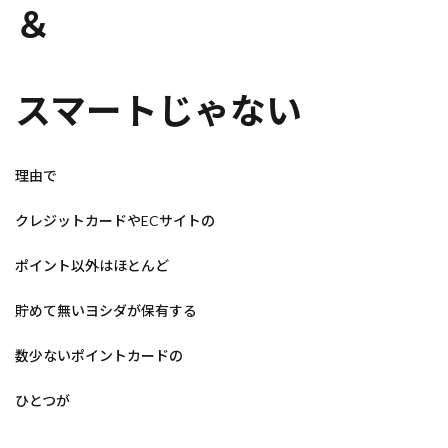
＆
スマートじゃない
理由で
クレジットカードやECサイトの
ポイント以外はほとんど
貯めて無いヨシダが保有する
数少ないポイントカードの
ひとつが