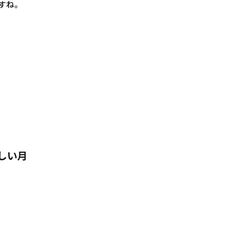
ですね。
しい月