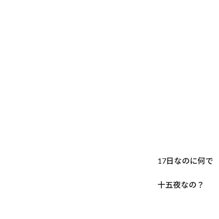
17日なのに何で
十五夜なの？