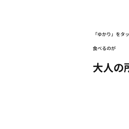
「ゆかり」をタ
食べるのが
大人の