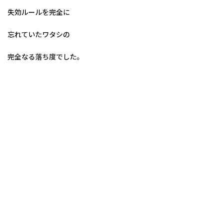
失効ルールを完全に
忘れていたワタシの
完全なる落ち度でした。