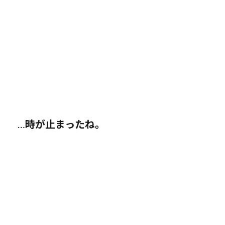
…
時が止まったね。