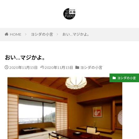
HOME
ヨシダの小言
おい…マジかよ。
おい…マジかよ。
2020年11月15日
2020年11月15日
ヨシダの小言
ヨシダの小言