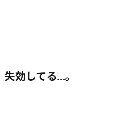
失効してる…。