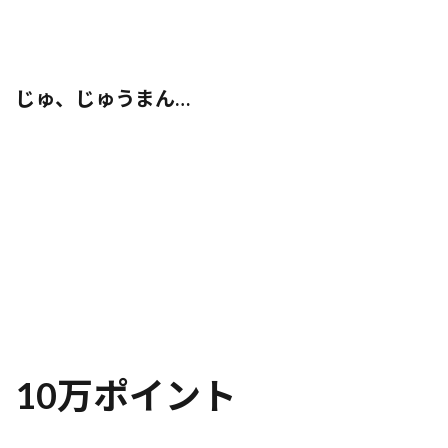
じゅ、じゅうまん…
10万ポイント