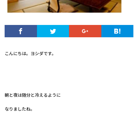
こんにちは。ヨシダです。
朝と夜は随分と冷えるように
なりましたね。