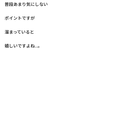
普段あまり気にしない
ポイントですが
溜まっていると
嬉しいですよね…。