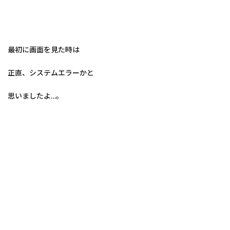
最初に画面を見た時は
正直、システムエラーかと
思いましたよ…。