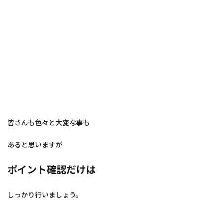
皆さんも色々と大変な事も
あると思いますが
ポイント確認だけは
しっかり行いましょう。