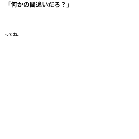
「何かの間違いだろ？」
ってね。