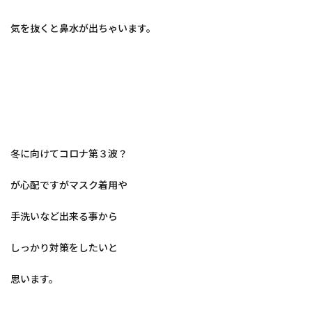
気を抜くと鼻水が出ちゃいます。
冬に向けてコロナ第３波？
が心配ですがマスク着用や
手洗いなど出来る事から
しっかり対策をしたいと
思います。