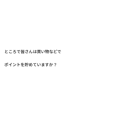
ところで皆さんは買い物などで
ポイントを貯めていますか？