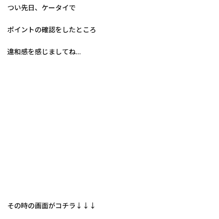
つい先日、ケータイで
ポイントの確認をしたところ
違和感を感じましてね…
その時の画面がコチラ↓↓↓