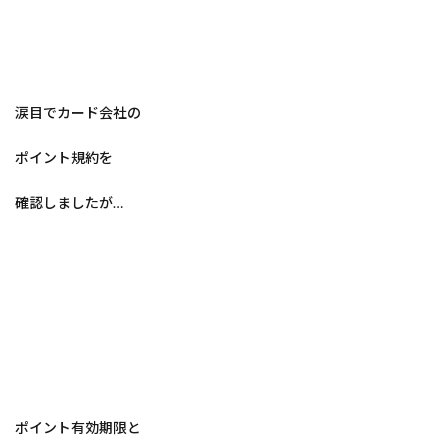
涙目でカード会社の
ポイント規約を
確認しましたが…
ポイント有効期限と