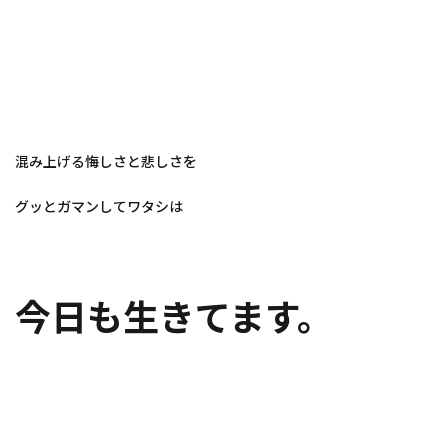
混み上げる悔しさと悲しさを
グッとガマンしてワタシは
今日も生きてます。