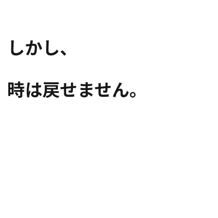
しかし、
時は戻せません。