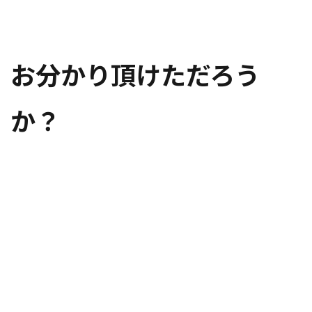
お分かり頂けただろう
か？