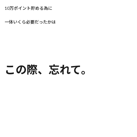
10万ポイント貯める為に
一体いくら必要だったかは
この際、忘れて。