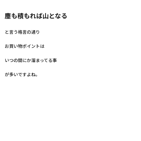
塵も積もれば山となる
と言う格言の通り
お買い物ポイントは
いつの間にか溜まってる事
が多いですよね。