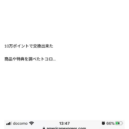
10万ポイントで交換出来た
商品や特典を調べたトコロ…