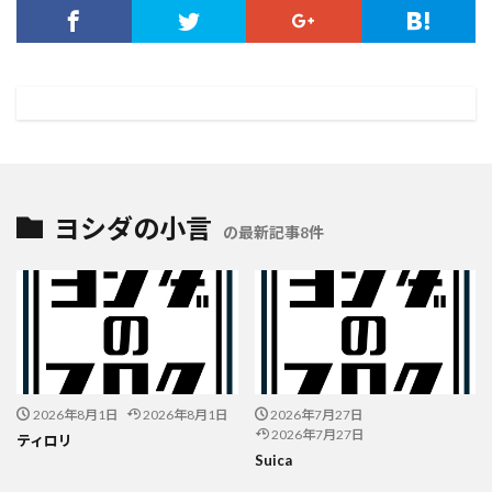
ヨシダの小言
の最新記事8件
2026年8月1日
2026年8月1日
2026年7月27日
2026年7月27日
ティロリ
Suica