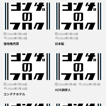
2026年7月24日
2026年7月20日
2026年7月24日
2026年7月20日
借地権売買
日本製
2026年7月18日
2026年7月4日
2026年7月4日
2026年7月18日
ADR調停人
コンテナホテル