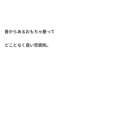
昔からあるおもちゃ屋って
どことなく良い雰囲気。