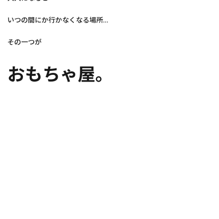
いつの間にか行かなくなる場所…
その一つが
おもちゃ屋。