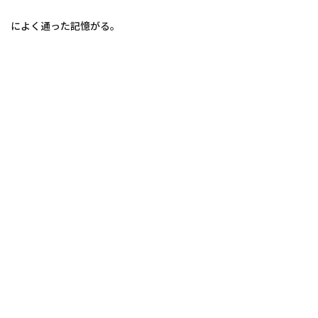
によく通った記憶がる。