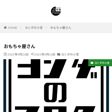
HOME
ヨシダの小言
おもちゃ屋さん
おもちゃ屋さん
2025年9月26日
2025年9月26日
ヨシダの小言
ヨシダの小言