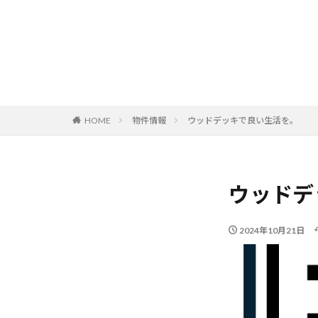
HOME
物件情報
ウッドデッキで良い生活を。
ウッドデ
2024年10月21日