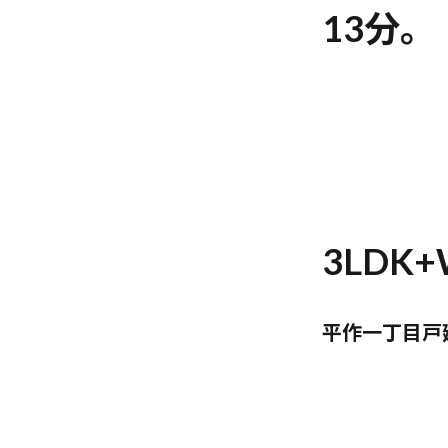
13分。
3LDK+
平作一丁目戸