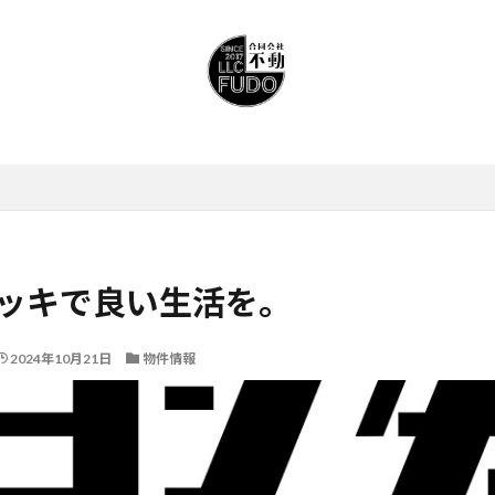
ッキで良い生活を。
2024年10月21日
物件情報