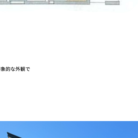
印象的な外観で