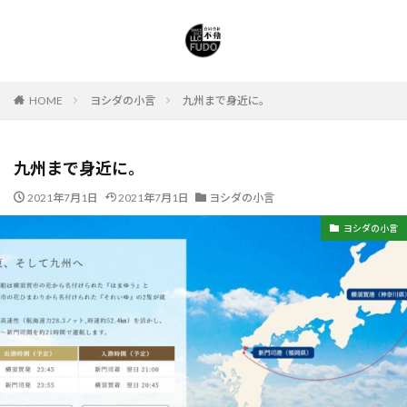
HOME
ヨシダの小言
九州まで身近に。
九州まで身近に。
2021年7月1日
2021年7月1日
ヨシダの小言
ヨシダの小言