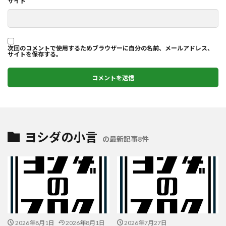
サイト
次回のコメントで使用するためブラウザーに自分の名前、メールアドレス、
サイトを保存する。
ヨシダの小言
の最新記事8件
2026年8月1日
2026年8月1日
2026年7月27日