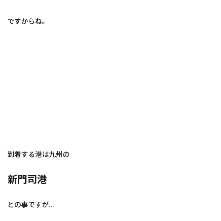
ですからね。
到着する港は九州の
新門司港
との事ですが…