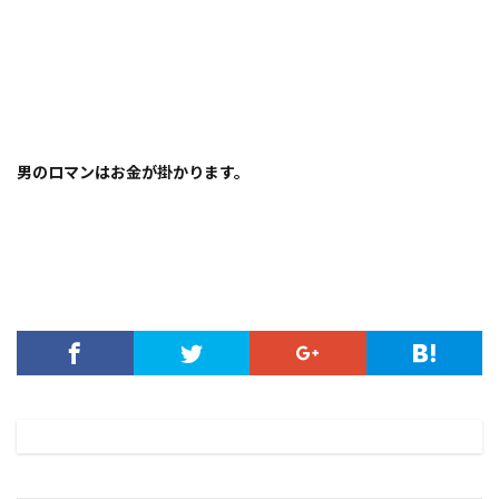
男のロマンはお金が掛かります。