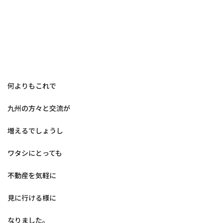
何よりもこれで
九州の方々と交流が
増えるでしょうし
ワタシにとっても
不動産を気軽に
見に行ける様に
なりました。