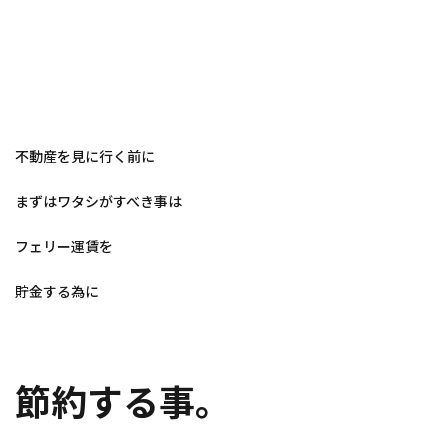
不動産を見に行く前に
まずはワタシがすべき事は
フェリー運賃を
貯金する為に
節約する事。