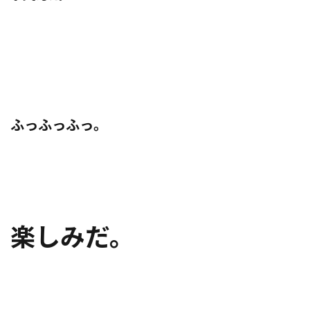
ふっふっふっ。
楽しみだ。