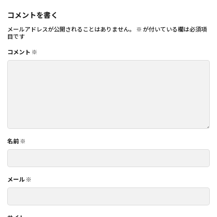
コメントを書く
メールアドレスが公開されることはありません。
※
が付いている欄は必須項
目です
コメント
※
名前
※
メール
※