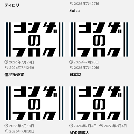
2026年7月27日
ティロリ
Suica
2026年7月24日
2026年7月20日
2026年7月24日
2026年7月20日
借地権売買
日本製
2026年7月18日
2026年7月4日
2026年7月4日
2026年7月18日
ADR調停人