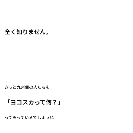
全く知りません。
きっと九州側の人たちも
「ヨコスカって何？」
って思っているでしょうね。