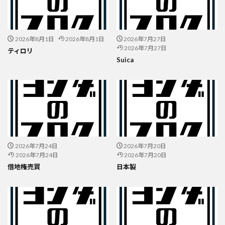
2026年8月1日
2026年8月1日
2026年7月27日
2026年7月27日
ティロリ
Suica
2026年7月24日
2026年7月20日
2026年7月24日
2026年7月20日
借地権売買
日本製