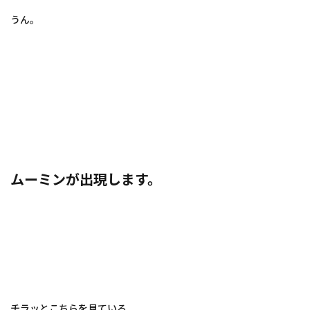
うん。
ムーミンが出現します。
チラッとこちらを見ている