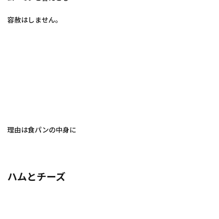
容赦はしません。
理由は食パンの中身に
ハムとチーズ