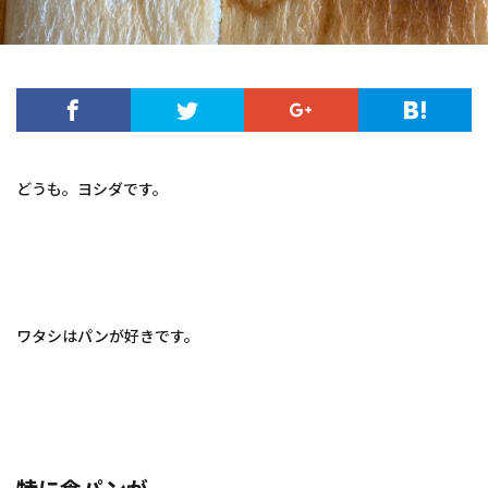
どうも。ヨシダです。
ワタシはパンが好きです。