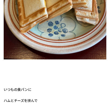
いつもの食パンに
ハムとチーズを挟んで