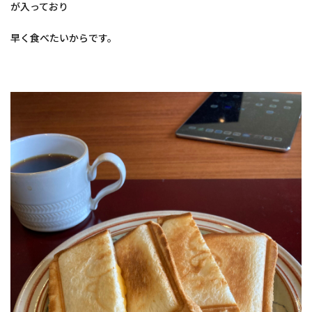
が入っており
早く食べたいからです。