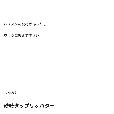
おススメの具材があったら
ワタシに教えて下さい。
ちなみに
砂糖タップリ＆バター