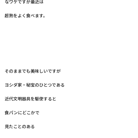
なワケですが最近は
超熟をよく食べます。
そのままでも美味しいですが
ヨシダ家・秘宝のひとつである
近代文明器具を駆使すると
食パンにどこかで
見たことのある