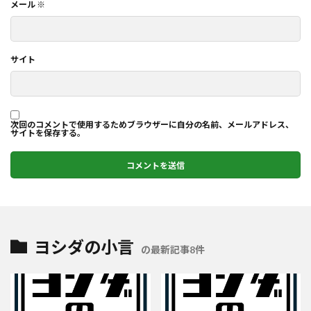
メール
※
サイト
次回のコメントで使用するためブラウザーに自分の名前、メールアドレス、
サイトを保存する。
ヨシダの小言
の最新記事8件