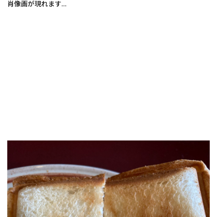
肖像画が現れます…