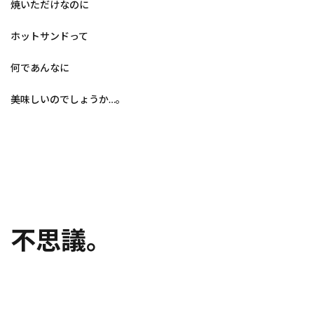
焼いただけなのに
ホットサンドって
何であんなに
美味しいのでしょうか…。
不思議。