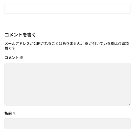
コメントを書く
メールアドレスが公開されることはありません。
※
が付いている欄は必須項
目です
コメント
※
名前
※