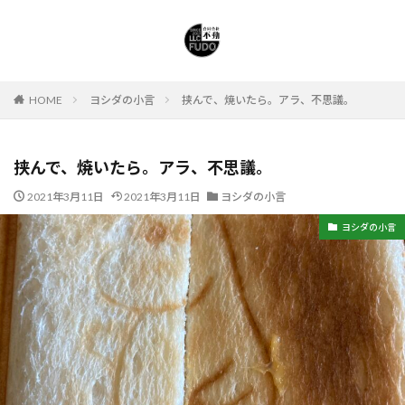
HOME
ヨシダの小言
挟んで、焼いたら。アラ、不思議。
挟んで、焼いたら。アラ、不思議。
2021年3月11日
2021年3月11日
ヨシダの小言
ヨシダの小言