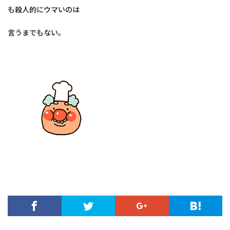
も殺人的にウマいのは
言うまでもない。