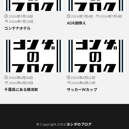
2026年7月18日
2026年7月4日
2026年7月4日
2026年7月18日
ADR調停人
コンテナホテル
2026年6月28日
2026年6月22日
2026年6月28日
2026年6月22日
千葉県にある横須賀
サッカーWカップ
© Copyright 2026
ヨシダのブログ
.