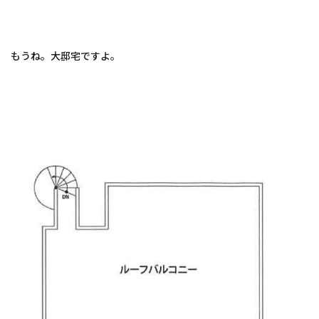
もうね。大邸宅ですよ。