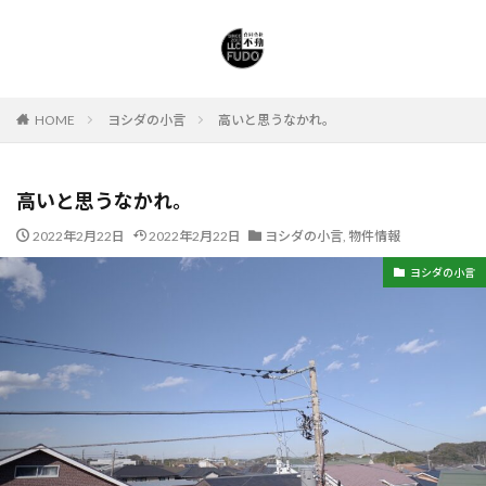
HOME
ヨシダの小言
高いと思うなかれ。
高いと思うなかれ。
2022年2月22日
2022年2月22日
ヨシダの小言
,
物件情報
ヨシダの小言