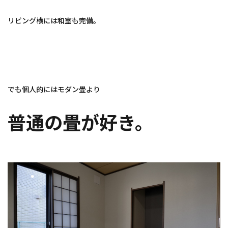
リビング横には和室も完備。
でも個人的にはモダン畳より
普通の畳が好き。