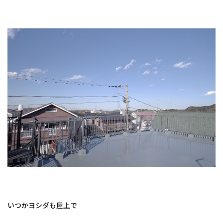
いつかヨシダも屋上で