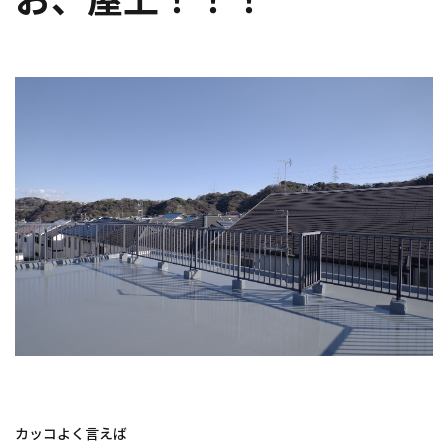
カッコよく言えば