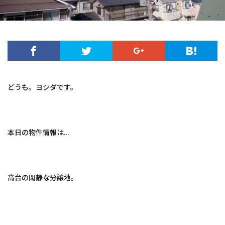
どうも。ヨシダです。
本日の物件情報は…
高台の閑静な分譲地。