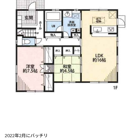
2022年2月にバッチリ