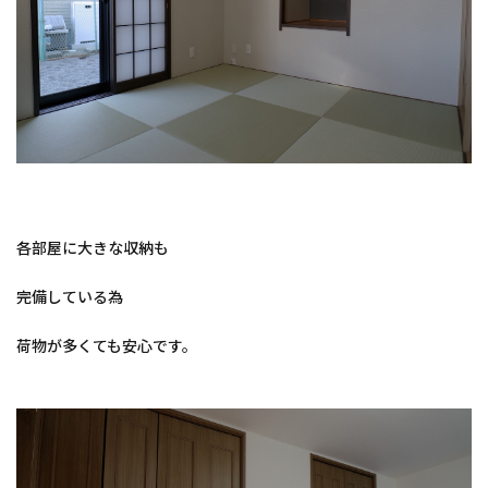
各部屋に大きな収納も
完備している為
荷物が多くても安心です。