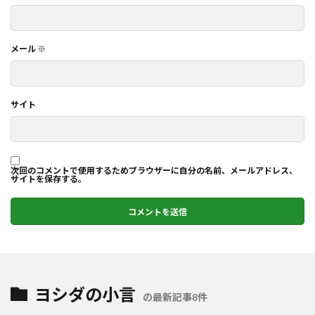
メール
※
サイト
次回のコメントで使用するためブラウザーに自分の名前、メールアドレス、
サイトを保存する。
ヨシダの小言
の最新記事8件