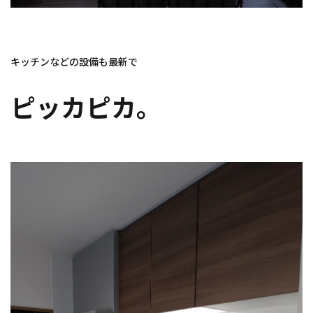
キッチンなどの設備も最新で
ピッカピカ。