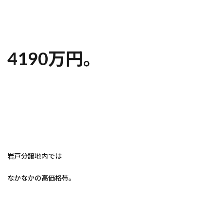
4190万円。
岩戸分譲地内では
なかなかの高価格帯。