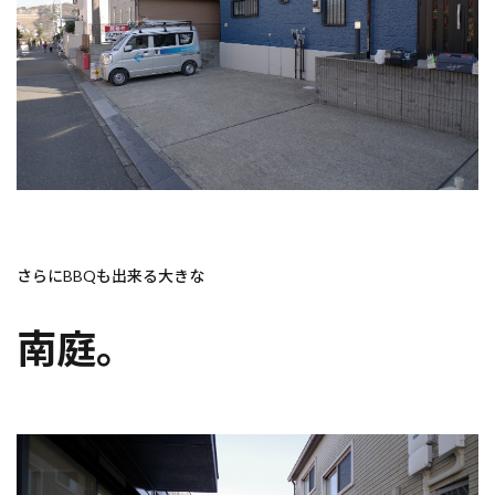
さらにBBQも出来る大きな
南庭。