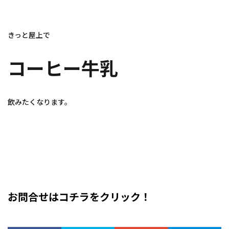
きっと屋上で
コーヒー牛乳
飲みたくなります。
お問合せはコチラをクリック！