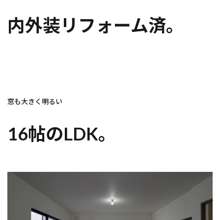
内外装リフォーム済。
窓も大きく明るい
16帖のLDK。