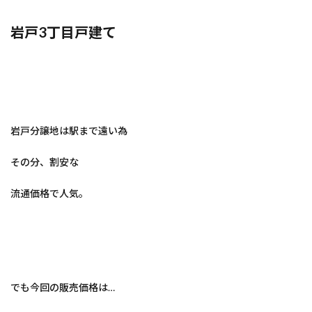
岩戸3丁目戸建て
岩戸分譲地は駅まで遠い為
その分、割安な
流通価格で人気。
でも今回の販売価格は…