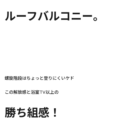
ルーフバルコニー。
螺旋階段はちょっと登りにくいケド
この解放感と浴室TV以上の
勝ち組感！