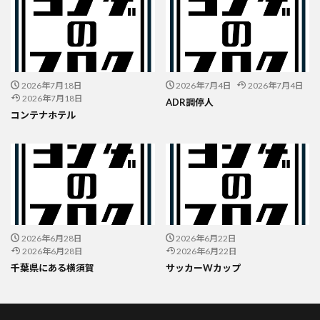
2026年7月18日
2026年7月4日
2026年7月4日
2026年7月18日
ADR調停人
コンテナホテル
2026年6月28日
2026年6月22日
2026年6月28日
2026年6月22日
千葉県にある横須賀
サッカーWカップ