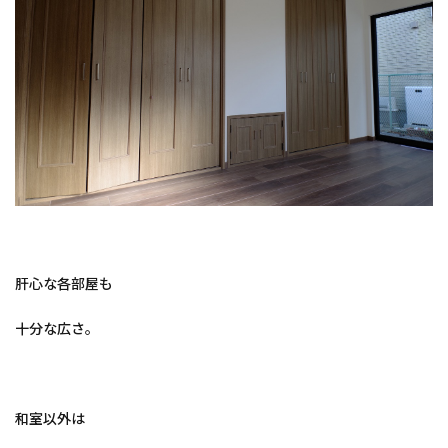
肝心な各部屋も
十分な広さ。
和室以外は