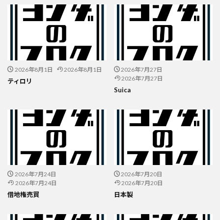
2026年8月1日
2026年8月1日
2026年7月27日
2026年7月27日
ティロリ
Suica
2026年7月24日
2026年7月20日
2026年7月24日
2026年7月20日
借地権売買
日本製