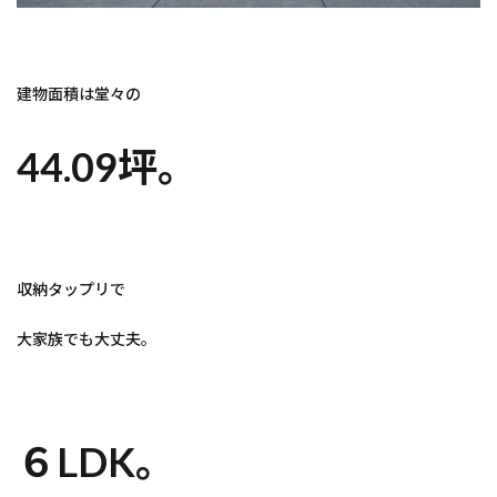
建物面積は堂々の
44.09坪。
収納タップリで
大家族でも大丈夫。
６LDK。