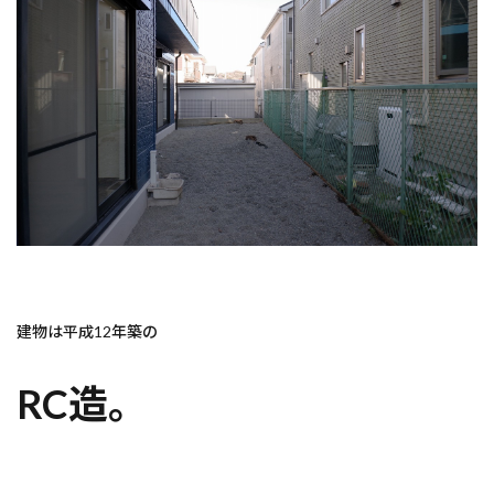
建物は平成12年築の
RC造。