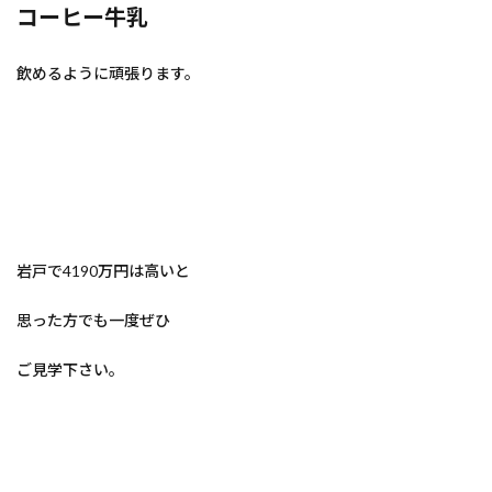
コーヒー牛乳
飲めるように頑張ります。
岩戸で4190万円は高いと
思った方でも一度ぜひ
ご見学下さい。