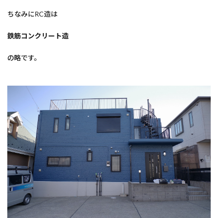
ちなみにRC造は
鉄筋コンクリート造
の略です。