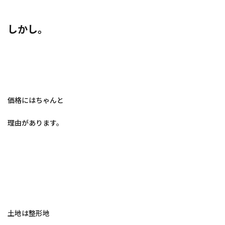
しかし。
価格にはちゃんと
理由があります。
土地は整形地