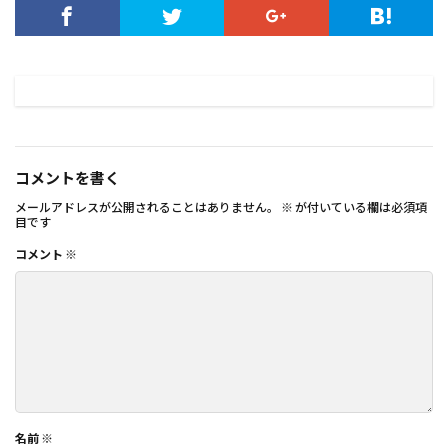
コメントを書く
メールアドレスが公開されることはありません。
※
が付いている欄は必須項
目です
コメント
※
名前
※