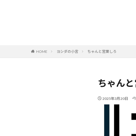
HOME
ヨシダの小言
ちゃんと営業しろ
ちゃんと
2025年3月20日