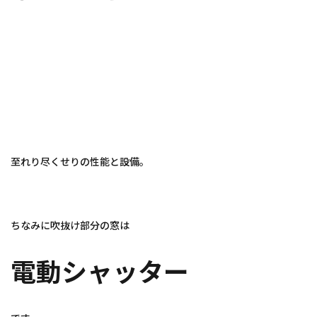
至れり尽くせりの性能と設備。
ちなみに吹抜け部分の窓は
電動シャッター