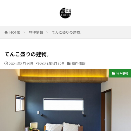
HOME
物件情報
てんこ盛りの建物。
てんこ盛りの建物。
2021年3月19日
2021年3月19日
物件情報
物件情報