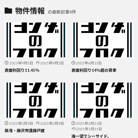
物件情報
の最新記事8件
2025年9月5日
2025年9月5日
2025年6月13日
表面利回り11.45％
表面利回り14％超の貸家
2025年3月9日
2025年3月9日
2025年1月31日
2025年1月31日
築浅・藤沢市遠藤戸建
海一望でシーサイド。