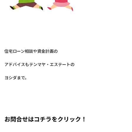
住宅ローン相談や資金計画の
アドバイスもテンマヤ・エステートの
ヨシダまで。
お問合せはコチラをクリック！