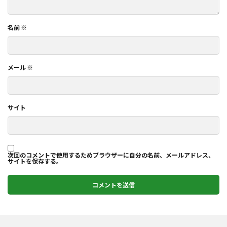
名前
※
メール
※
サイト
次回のコメントで使用するためブラウザーに自分の名前、メールアドレス、
サイトを保存する。