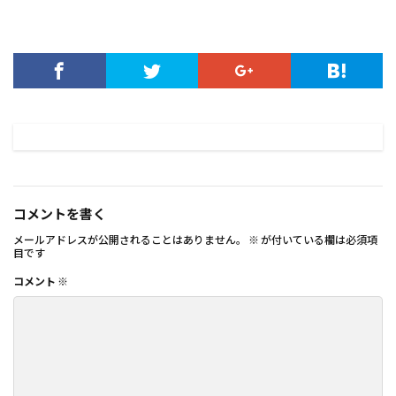
コメントを書く
メールアドレスが公開されることはありません。
※
が付いている欄は必須項
目です
コメント
※