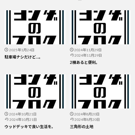
2025年1月24日
2024年11月29日
2024年11月29日
駐車場ナシだけど…。
2棟あると便利。
2024年10月21日
2024年8月20日
2024年10月21日
2024年8月20日
ウッドデッキで良い生活を。
三角形の土地