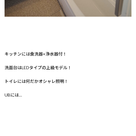
キッチンには食洗器+浄水器付！
洗面台はLEDタイプの上級モデル！
トイレには何だかオシャレ照明！
UBには…