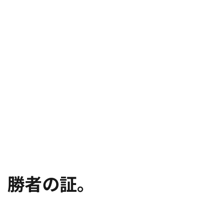
勝者の証。