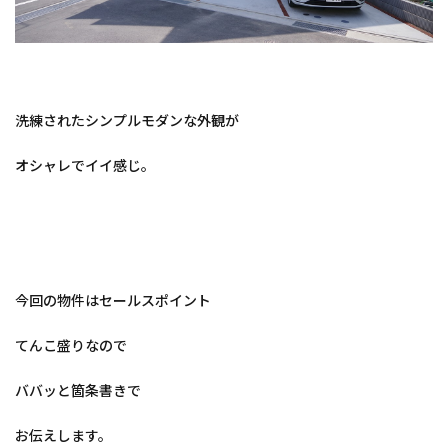
洗練されたシンプルモダンな外観が
オシャレでイイ感じ。
今回の物件はセールスポイント
てんこ盛りなので
ババッと箇条書きで
お伝えします。