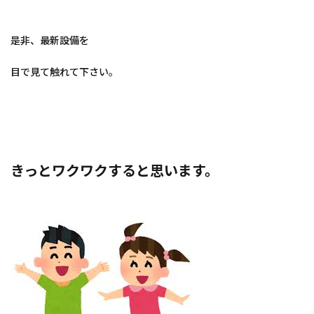
是非、最新設備を
目で見て触れて下さい。
きっとワクワクすると思います。