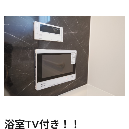
浴室TV付き！！