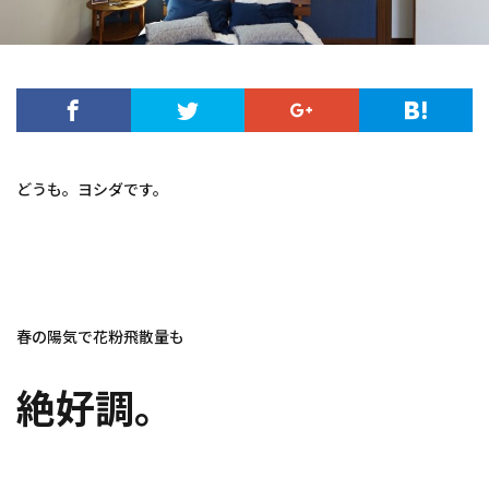
どうも。ヨシダです。
春の陽気で花粉飛散量も
絶好調。