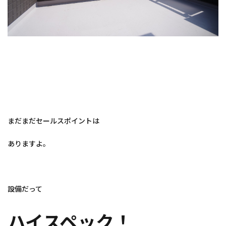
まだまだセールスポイントは
ありますよ。
設備だって
ハイスペック！