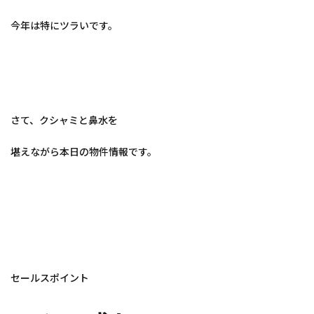
今年は特にツラいです。
さて、クシャミと鼻水を
堪えながら本日の物件情報です。
セールスポイント