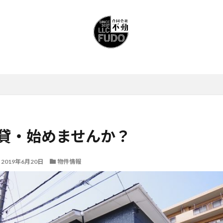
貸・始めませんか？
2019年6月20日
物件情報