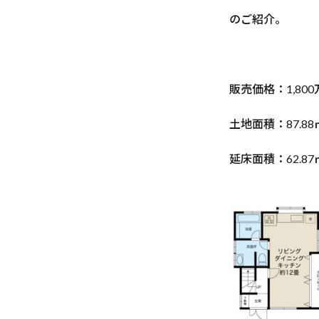
のご紹介。
販売価格：1,800
土地面積：87.88
延床面積：62.87