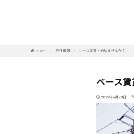
HOME
物件情報
ベース賃貸・始めませんか？
ベース賃
2019年6月20日