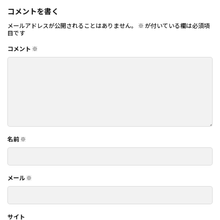
コメントを書く
メールアドレスが公開されることはありません。
※
が付いている欄は必須項
目です
コメント
※
名前
※
メール
※
サイト