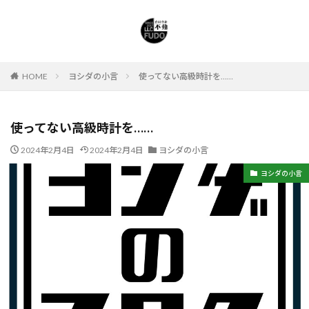
HOME
ヨシダの小言
使ってない高級時計を……
使ってない高級時計を……
2024年2月4日
2024年2月4日
ヨシダの小言
ヨシダの小言