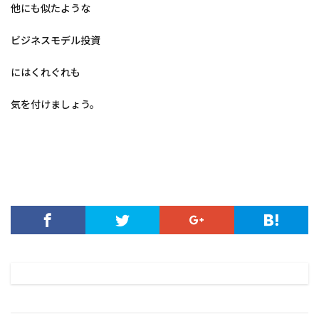
他にも似たような
ビジネスモデル投資
にはくれぐれも
気を付けましょう。