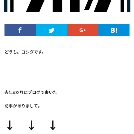
どうも。ヨシダです。
去年の2月にブログで書いた
記事がありまして。
↓ ↓ ↓