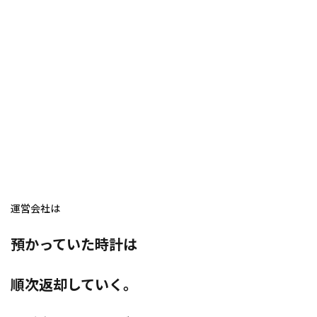
運営会社は
預かっていた時計は
順次返却していく。