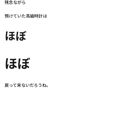
残念ながら
預けていた高級時計は
ほぼ
ほぼ
戻って来ないだろうね。