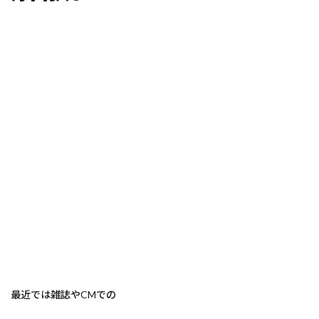
最近では雑誌やCMでの