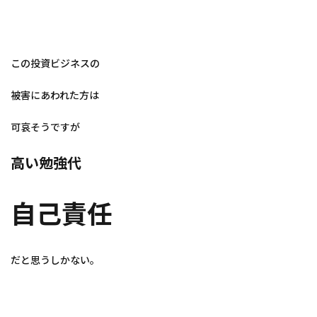
この投資ビジネスの
被害にあわれた方は
可哀そうですが
高い勉強代
自己責任
だと思うしかない。