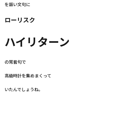
を謳い文句に
ローリスク
ハイリターン
の常套句で
高級時計を集めまくって
いたんでしょうね。