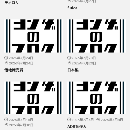
2026年7月27日
ティロリ
Suica
2026年7月24日
2026年7月20日
2026年7月24日
2026年7月20日
借地権売買
日本製
2026年7月18日
2026年7月4日
2026年7月4日
2026年7月18日
ADR調停人