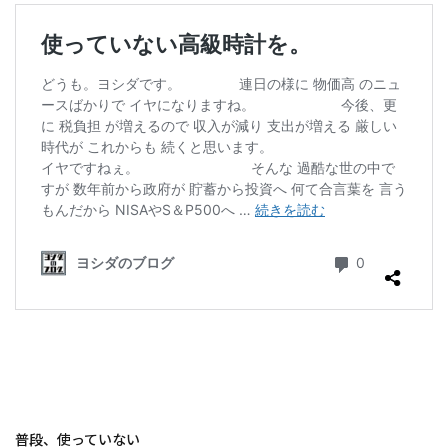
普段、使っていない