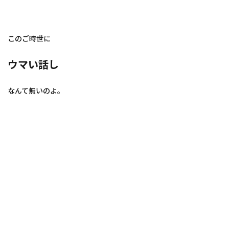
このご時世に
ウマい話し
なんて無いのよ。