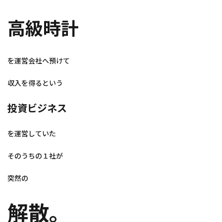
高級時計
を運営会社へ預けて
収入を得るという
投資ビジネス
を運営していた
そのうちの１社が
突然の
解散。