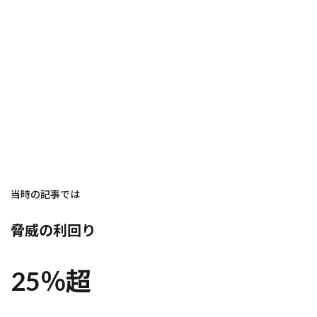
当時の記事では
脅威の利回り
25％超