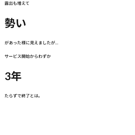
露出も増えて
勢い
があった様に見えましたが…
サービス開始からわずか
3年
たらずで終了とは。