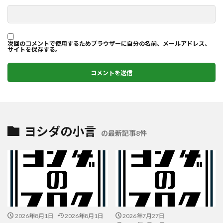
次回のコメントで使用するためブラウザーに自分の名前、メールアドレス、
サイトを保存する。
ヨシダの小言
の最新記事8件
2026年8月1日
2026年8月1日
2026年7月27日