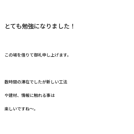
とても勉強になりました！
この場を借りて御礼申し上げます。
数時間の滞在でしたが新しい工法
や建材、情報に触れる事は
楽しいですね～。