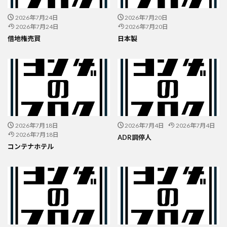
2026年7月24日
2026年7月20日
2026年7月24日
2026年7月20日
借地権売買
日本製
2026年7月18日
2026年7月4日
2026年7月4日
2026年7月18日
ADR調停人
コンテナホテル