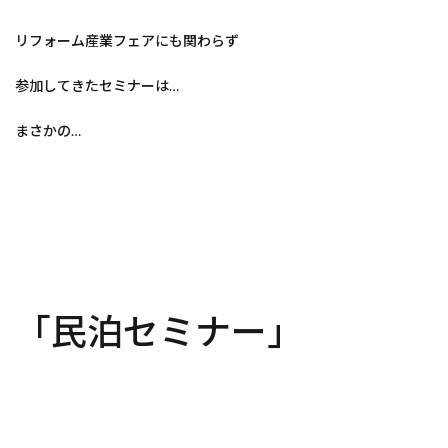
リフォーム産業フェアにも関わらず
参加してきたセミナーは…
まさかの…
「民泊セミナー」