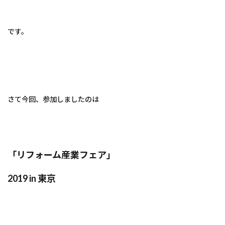
です。
さて今回、参加しましたのは
「リフォーム産業フェア」
2019 in 東京