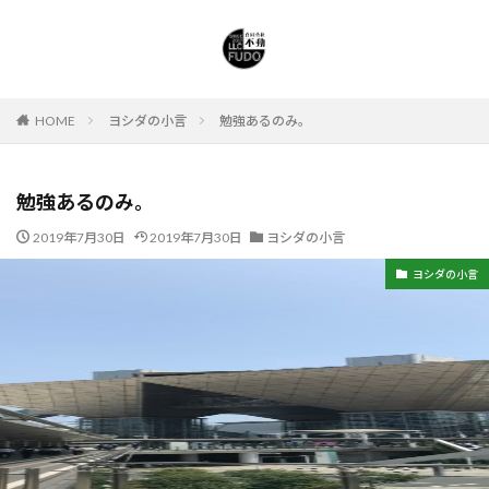
HOME
ヨシダの小言
勉強あるのみ。
勉強あるのみ。
2019年7月30日
2019年7月30日
ヨシダの小言
ヨシダの小言