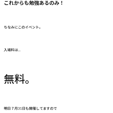
これからも勉強あるのみ！
ちなみにこのイベント。
入場料は…
無料。
明日７月31日も開催してますので