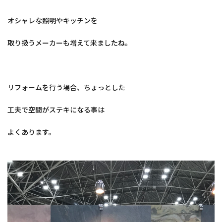
オシャレな照明やキッチンを
取り扱うメーカーも増えて来ましたね。
リフォームを行う場合、ちょっとした
工夫で空間がステキになる事は
よくあります。