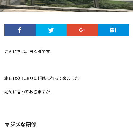
こんにちは。ヨシダです。
本日は久しぶりに研修に行って来ました。
始めに言っておきますが…
マジメな研修