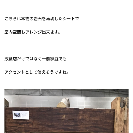
こちらは本物の岩石を再現したシートで
室内空間もアレンジ出来ます。
飲食店だけではなく一般家庭でも
アクセントとして使えそうですね。