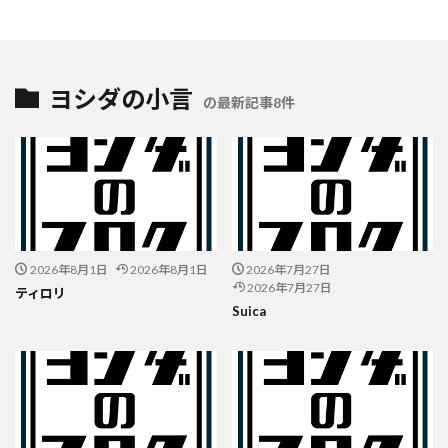
ヨシダの小言
の最新記事8件
2026年8月1日
2026年8月1日
2026年7月27日
2026年7月27日
ティロリ
Suica