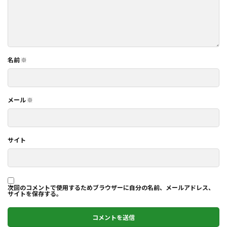
名前
※
メール
※
サイト
次回のコメントで使用するためブラウザーに自分の名前、メールアドレス、
サイトを保存する。