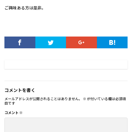
ご興味ある方は是非。
コメントを書く
メールアドレスが公開されることはありません。
※
が付いている欄は必須項
目です
コメント
※