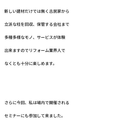
新しい建材だけでは無く古民家から
立派な柱を回収、保管する会社まで
多種多様なモノ、サービスが体験
出来ますのでリフォーム業界人で
なくとも十分に楽しめます。
さらに今回、私は場内で開催される
セミナーにも参加して来ました。