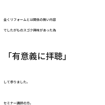
全くリフォームとは関係の無い内容
でしたがものスゴク興味があった為
「有意義に拝聴」
して参りました。
セミナー講師の方。