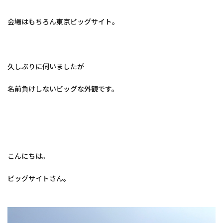
会場はもちろん東京ビッグサイト。
久しぶりに伺いましたが
名前負けしないビッグな外観です。
こんにちは。
ビッグサイトさん。