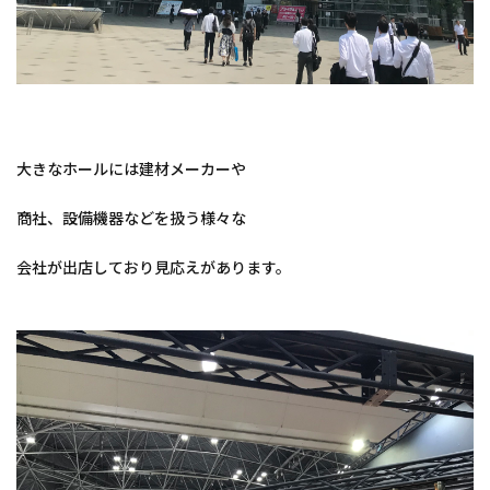
大きなホールには建材メーカーや
商社、設備機器などを扱う様々な
会社が出店しており見応えがあります。