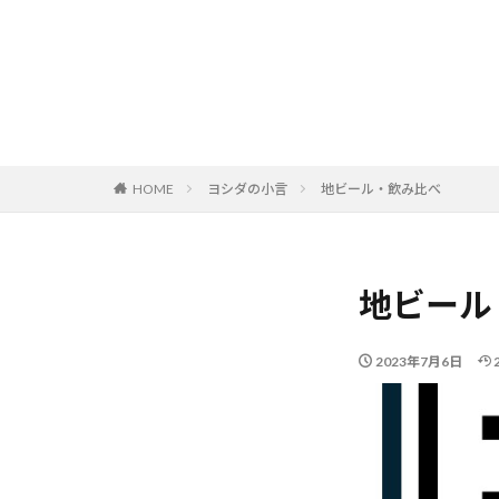
HOME
ヨシダの小言
地ビール・飲み比べ
地ビール
2023年7月6日