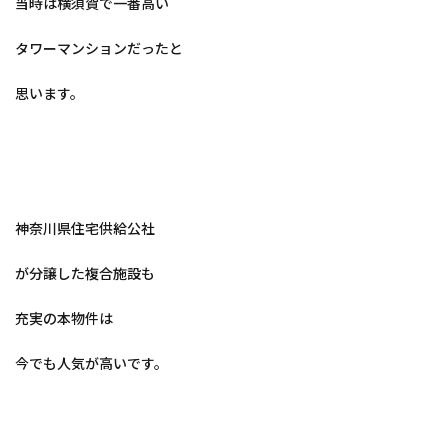
当時は横須賀で一番高い
タワーマンションだったと
思います。
神奈川県住宅供給公社
が分譲した複合施設も
充実の本物件は
今でも人気が高いです。