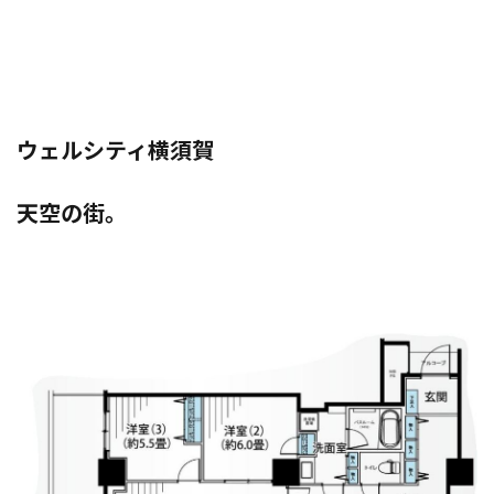
ウェルシティ横須賀
天空の街。