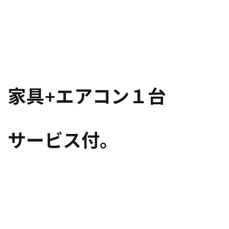
家具+エアコン１台
サービス付。