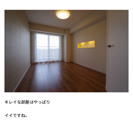
キレイな部屋はやっぱり
イイですね。