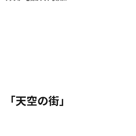
「天空の街」