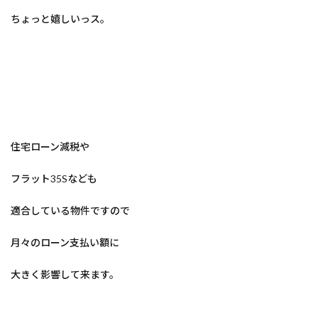
ちょっと嬉しいっス。
住宅ローン減税や
フラット35Sなども
適合している物件ですので
月々のローン支払い額に
大きく影響して来ます。