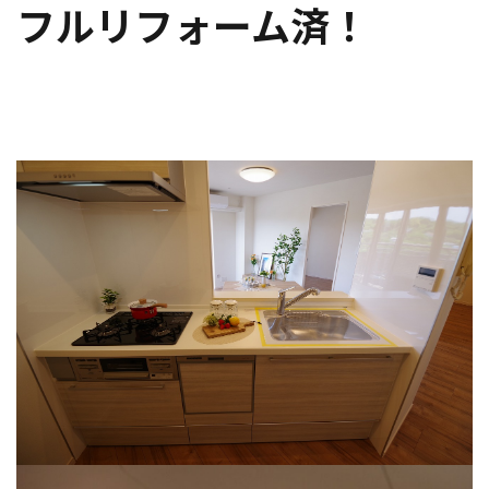
フルリフォーム済！