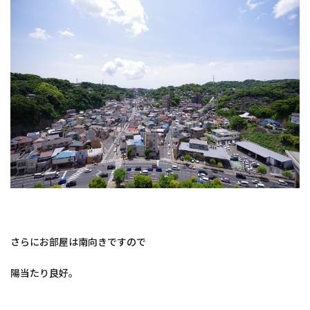
さらにお部屋は南向きですので
陽当たり良好。