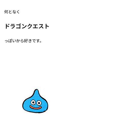
何となく
ドラゴンクエスト
っぽいから好きです。