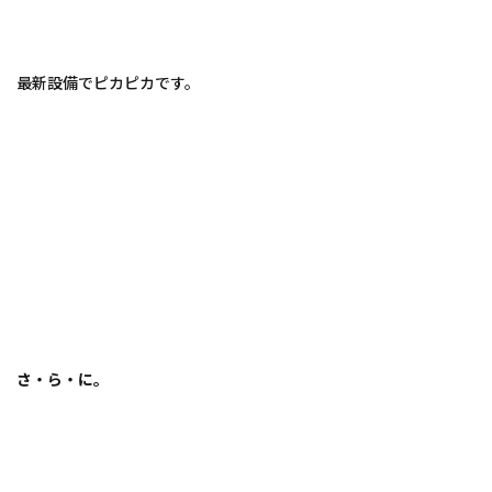
最新設備でピカピカです。
さ・ら・に。