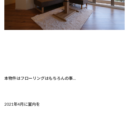
本物件はフローリングはもちろんの事…
2021年4月に室内を