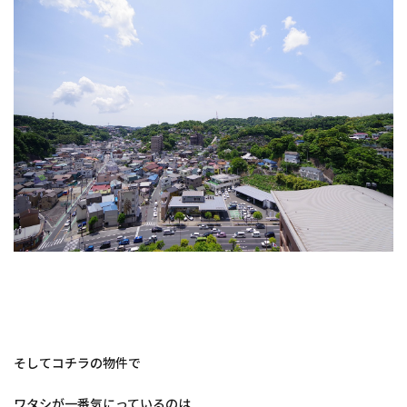
そしてコチラの物件で
ワタシが一番気にっているのは…