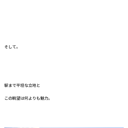
そして。
駅まで平坦な立地と
この眺望は何よりも魅力。