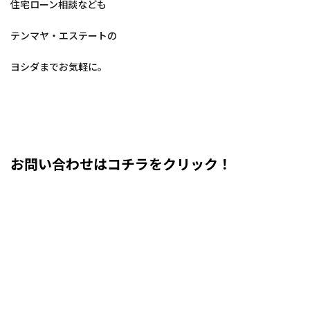
住宅ローン相談なども
テンマヤ・エステートの
ヨシダまでお気軽に。
お問い合わせはコチラをクリック！