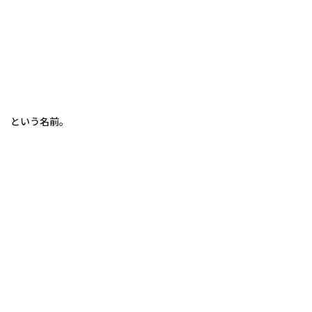
という名前。