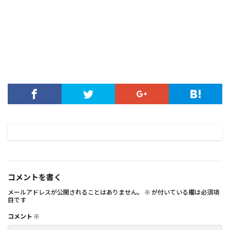
コメントを書く
メールアドレスが公開されることはありません。
※
が付いている欄は必須項
目です
コメント
※