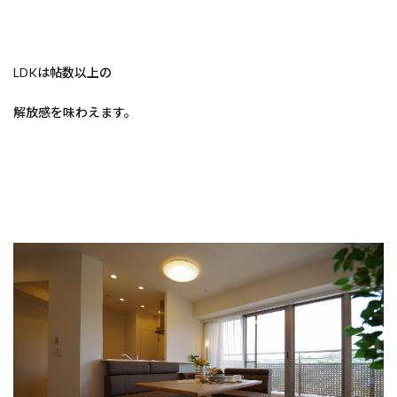
LDKは帖数以上の
解放感を味わえます。