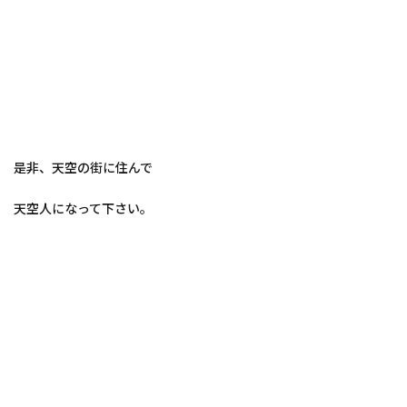
是非、天空の街に住んで
天空人になって下さい。