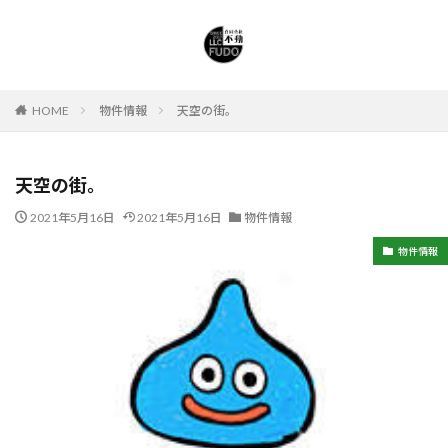
HOME
物件情報
天空の街。
天空の街。
2021年5月16日
2021年5月16日
物件情報
物件情報