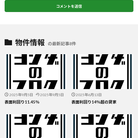
物件情報
の最新記事8件
2025年9月5日
2025年9月5日
2025年6月13日
表面利回り11.45％
表面利回り14％超の貸家