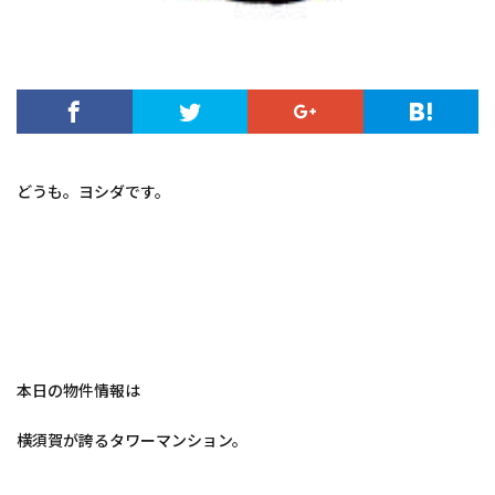
どうも。ヨシダです。
本日の物件情報は
横須賀が誇るタワーマンション。