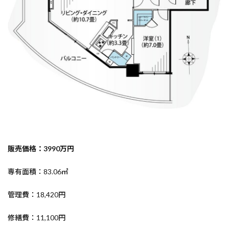
販売価格：3990万円
専有面積：83.06㎡
管理費：18,420円
修繕費：11,100円