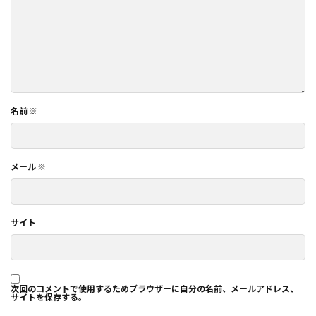
名前
※
メール
※
サイト
次回のコメントで使用するためブラウザーに自分の名前、メールアドレス、
サイトを保存する。