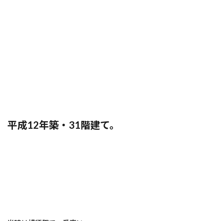
平成12年築・31階建て。