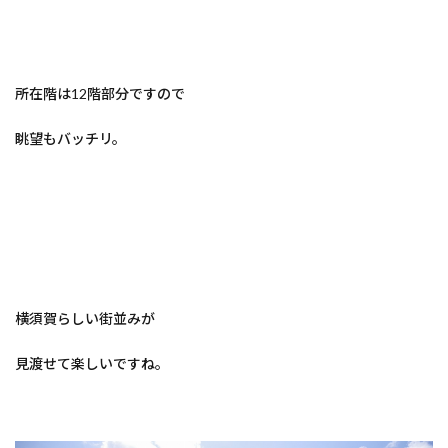
所在階は12階部分ですので
眺望もバッチリ。
横須賀らしい街並みが
見渡せて楽しいですね。