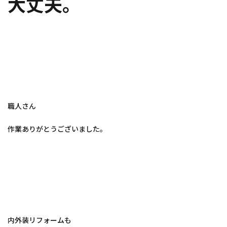
大丈夫。
職人さん
作業ありがとうございました。
内外装リフォームも