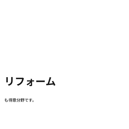
リフォーム
も得意分野です。