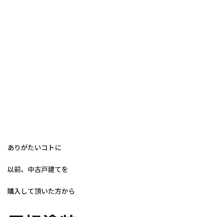
ありがたいコトに
以前、中古戸建てを
購入して頂いた方から