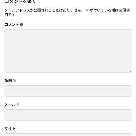
コメントを書く
メールアドレスが公開されることはありません。
※
が付いている欄は必須項
目です
コメント
※
名前
※
メール
※
サイト