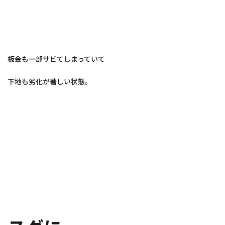
板金も一部サビてしまっていて
下地も劣化が著しい状態。