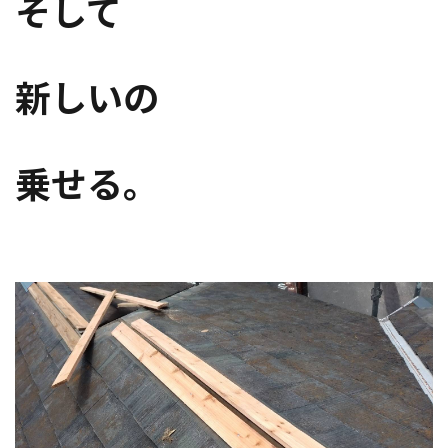
そして
新しいの
乗せる。