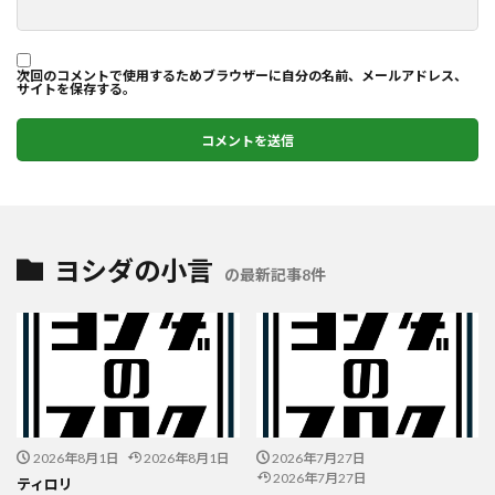
次回のコメントで使用するためブラウザーに自分の名前、メールアドレス、
サイトを保存する。
ヨシダの小言
の最新記事8件
2026年8月1日
2026年8月1日
2026年7月27日
2026年7月27日
ティロリ