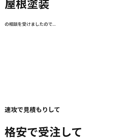
屋根塗装
の相談を受けましたので…
速攻で見積もりして
格安で受注して