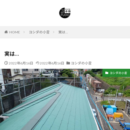
HOME
ヨシダの小言
実は…
実は…
2022年6月16日
2022年6月16日
ヨシダの小言
ヨシダの小言