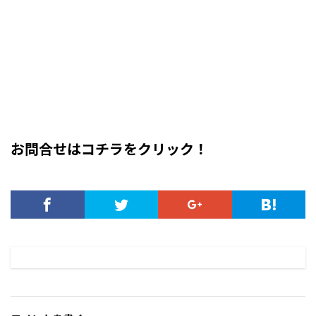
お問合せはコチラをクリック！