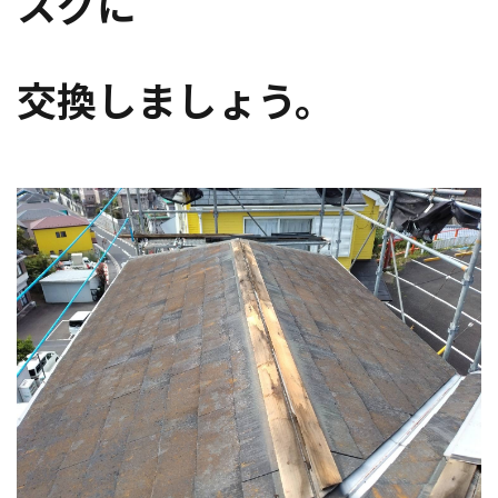
スグに
交換しましょう。