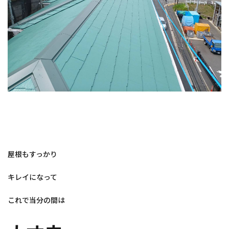
屋根もすっかり
キレイになって
これで当分の間は