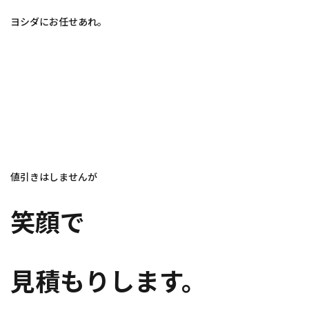
ヨシダにお任せあれ。
値引きはしませんが
笑顔で
見積もりします。