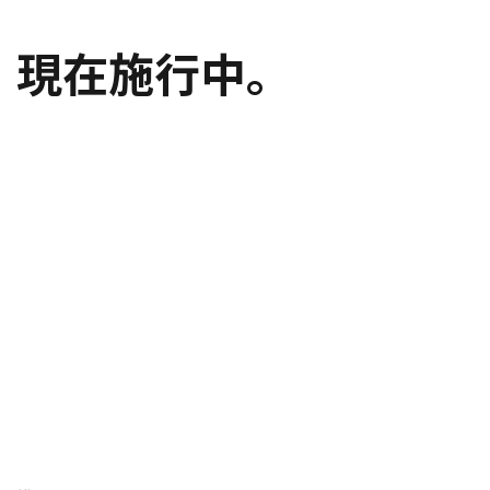
現在施行中。