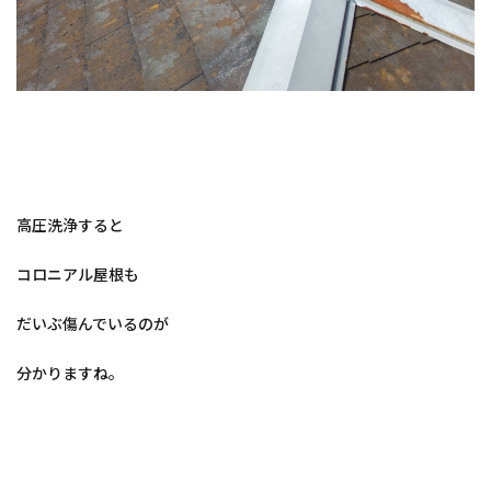
高圧洗浄すると
コロニアル屋根も
だいぶ傷んでいるのが
分かりますね。