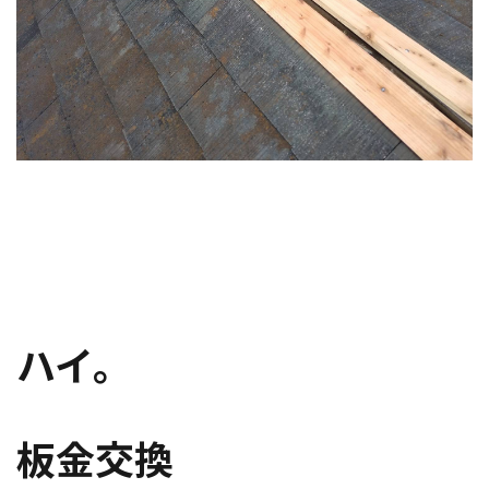
ハイ。
板金交換