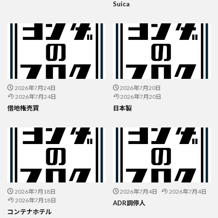
Suica
2026年7月24日
2026年7月20日
2026年7月24日
2026年7月20日
借地権売買
日本製
2026年7月18日
2026年7月4日
2026年7月4日
2026年7月18日
ADR調停人
コンテナホテル