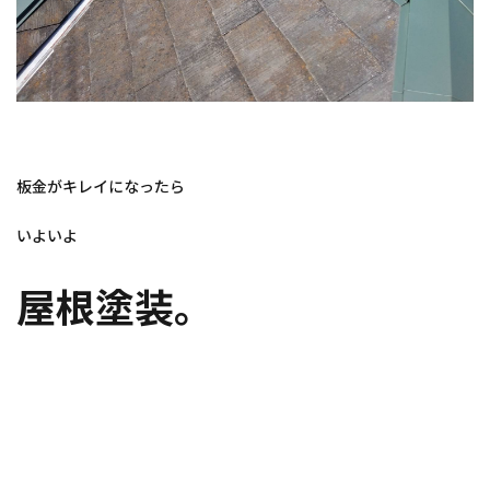
板金がキレイになったら
いよいよ
屋根塗装。