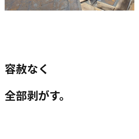
容赦なく
全部剥がす。