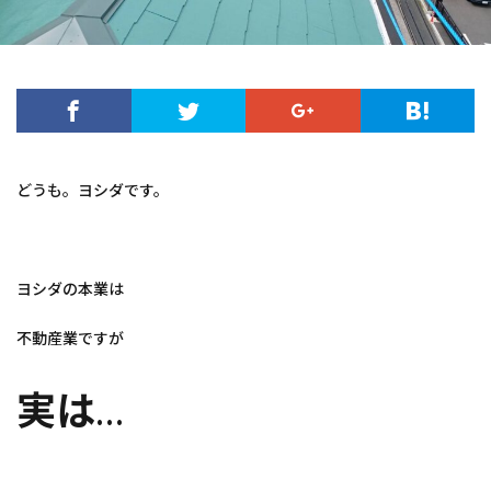
どうも。ヨシダです。
ヨシダの本業は
不動産業ですが
実は
…