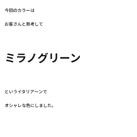
今回のカラーは
お客さんと熟考して
ミラノグリーン
というイタリア～ンで
オシャレな色にしました。