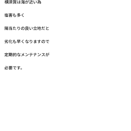
横須賀は海が近い為
塩害も多く
陽当たりの良い立地だと
劣化も早くなりますので
定期的なメンテナンスが
必要です。