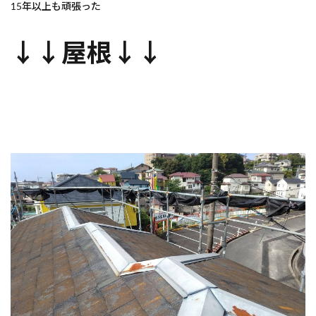
15年以上も頑張った
↓↓屋根↓↓