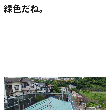
緑色だね。