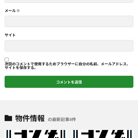
メール
※
サイト
次回のコメントで使用するためブラウザーに自分の名前、メールアドレス、
サイトを保存する。
物件情報
の最新記事8件