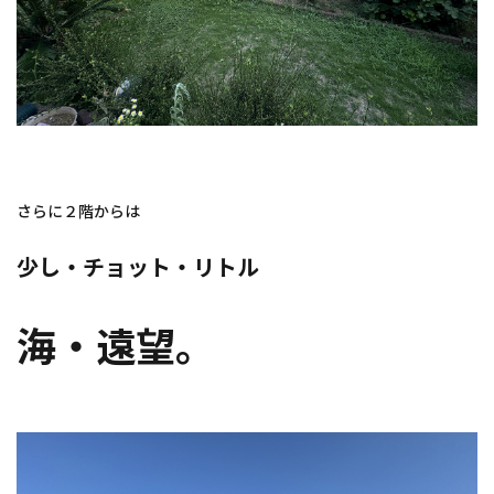
さらに２階からは
少し・チョット・リトル
海・遠望。