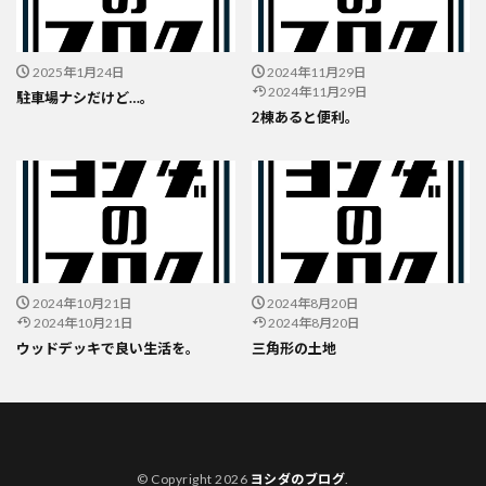
2025年1月24日
2024年11月29日
2024年11月29日
駐車場ナシだけど…。
2棟あると便利。
2024年10月21日
2024年8月20日
2024年10月21日
2024年8月20日
ウッドデッキで良い生活を。
三角形の土地
© Copyright 2026
ヨシダのブログ
.