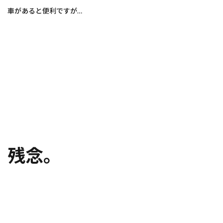
車があると便利ですが…
残念。