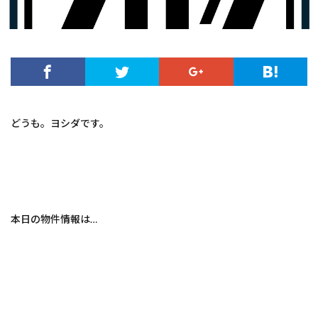
どうも。ヨシダです。
本日の物件情報は…