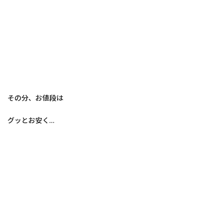
その分、お値段は
グッとお安く…