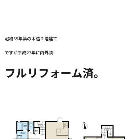
昭和55年築の木造２階建て
ですが平成27年に内外装
フルリフォーム済。