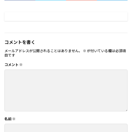
コメントを書く
メールアドレスが公開されることはありません。
※
が付いている欄は必須項
目です
コメント
※
名前
※