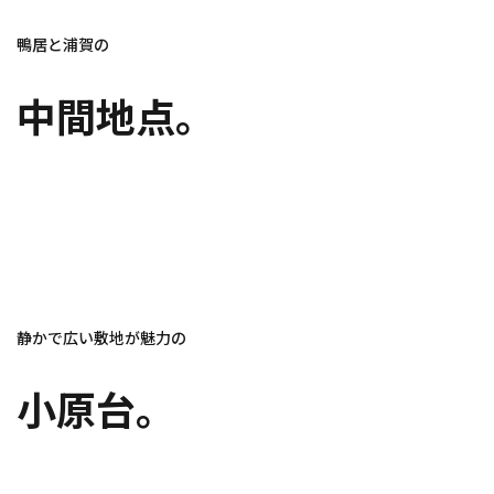
鴨居と浦賀の
中間地点。
静かで広い敷地が魅力の
小原台。