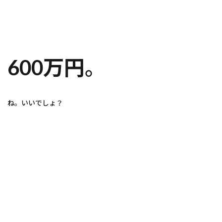
600万円
。
ね。いいでしょ？