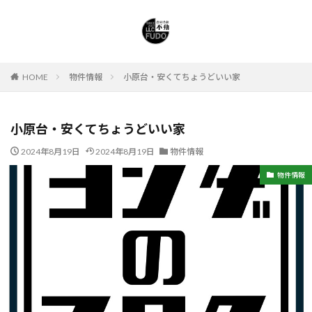
HOME
物件情報
小原台・安くてちょうどいい家
小原台・安くてちょうどいい家
2024年8月19日
2024年8月19日
物件情報
物件情報