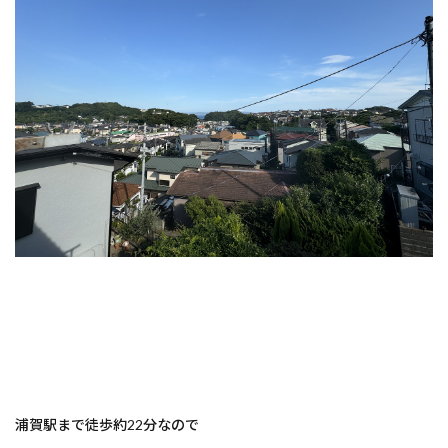
浦賀駅まで徒歩約22分なので