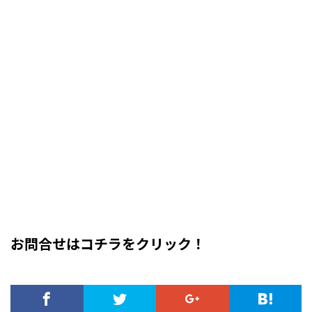
お問合せはコチラをクリック！