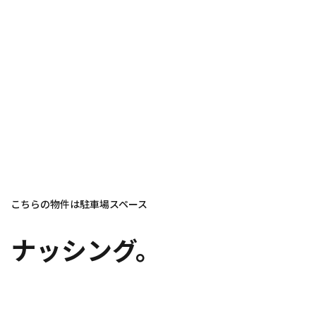
こちらの物件は駐車場スペース
ナッシング。