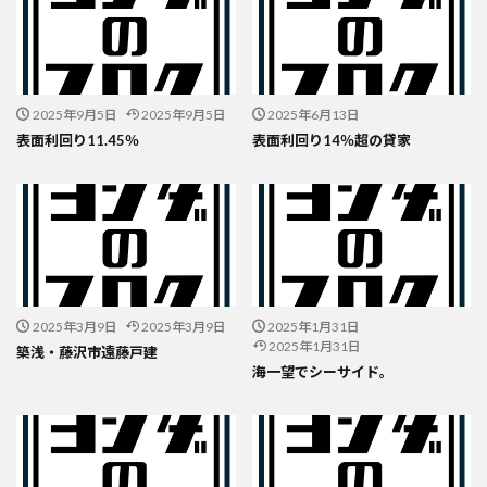
2025年9月5日
2025年9月5日
2025年6月13日
表面利回り11.45％
表面利回り14％超の貸家
2025年3月9日
2025年3月9日
2025年1月31日
2025年1月31日
築浅・藤沢市遠藤戸建
海一望でシーサイド。