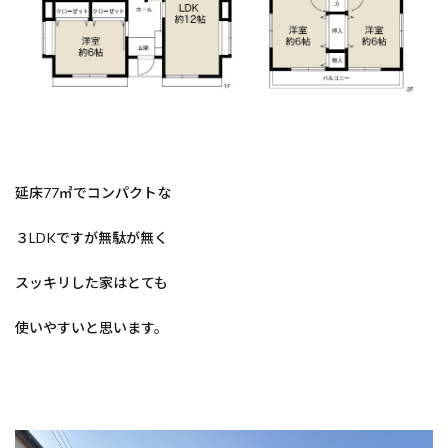
延床77㎡でコンパクトな
３LDKですが無駄が無く
スッキリした家はとても
使いやすいと思います。