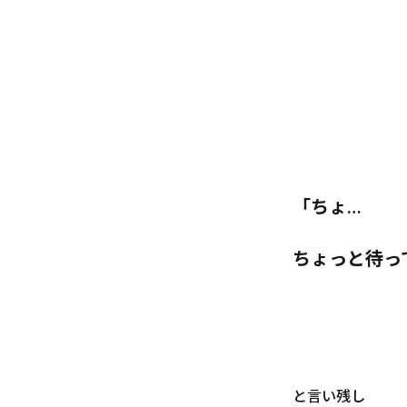
「ちょ…
ちょっと待っ
と言い残し