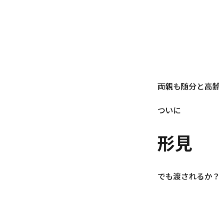
両親も随分と高
ついに
形見
でも渡されるか