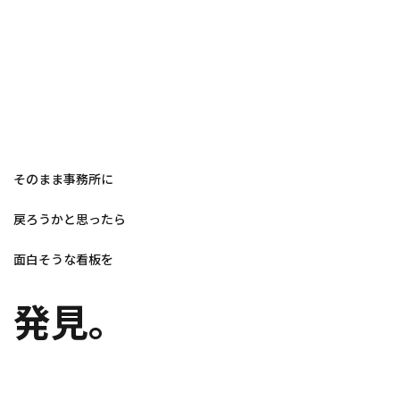
そのまま事務所に
戻ろうかと思ったら
面白そうな看板を
発見。