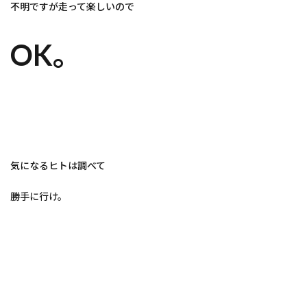
不明ですが走って楽しいので
OK。
気になるヒトは調べて
勝手に行け。