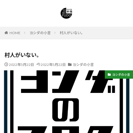
HOME
ヨシダの小言
村人がいない。
村人がいない。
2022年5月22日
2022年5月22日
ヨシダの小言
ヨシダの小言