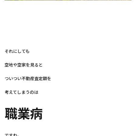
それにしても
空地や空家を見ると
ついつい不動産査定額を
考えてしまうのは
職業病
ですね。