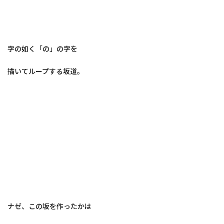
字の如く「の」の字を
描いてループする坂道。
ナゼ、この坂を作ったかは