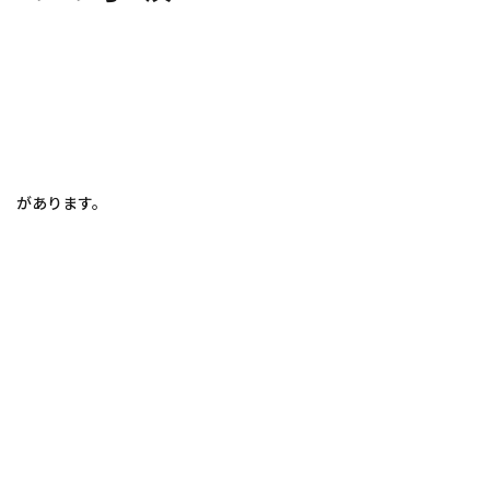
があります。