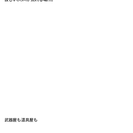
武器屋も道具屋も