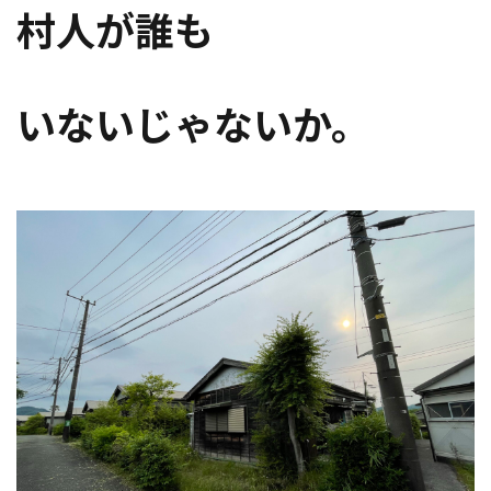
村人が誰も
いないじゃないか。