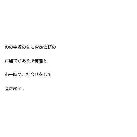
のの字坂の先に査定依頼の
戸建てがあり所有者と
小一時間、打合せをして
査定終了。