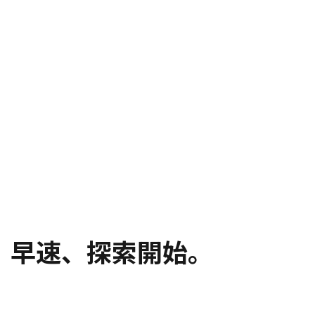
早速、探索開始。