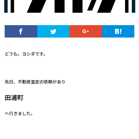
どうも。ヨシダです。
先日、不動産査定の依頼があり
田浦町
へ行きました。