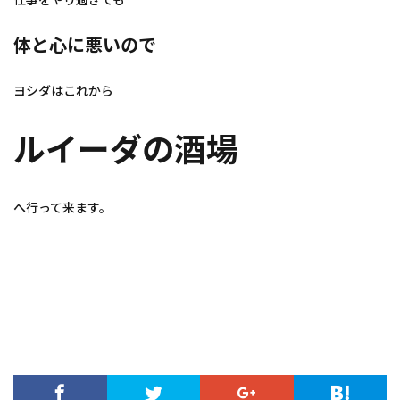
体と心に悪いので
ヨシダはこれから
ルイーダの酒場
へ行って来ます。