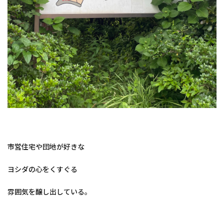
市営住宅や団地が好きな
ヨシダの心をくすぐる
雰囲気を醸し出している。