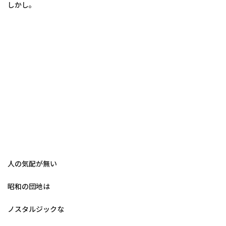
しかし。
人の気配が無い
昭和の団地は
ノスタルジックな