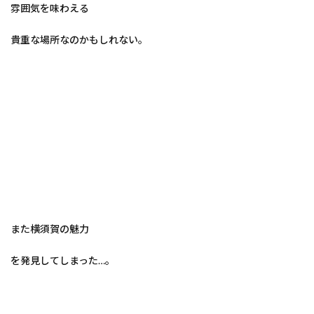
雰囲気を味わえる
貴重な場所なのかもしれない。
また横須賀の魅力
を発見してしまった…。