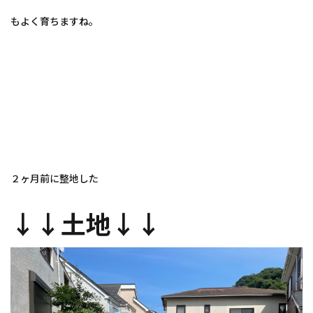
もよく育ちますね。
２ヶ月前に整地した
↓↓土地↓↓