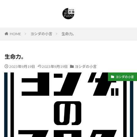
HOME
ヨシダの小言
生命力。
生命力。
2023年9月19日
2023年9月19日
ヨシダの小言
ヨシダの小言