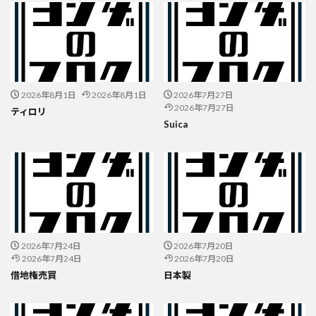
2026年8月1日
2026年8月1日
2026年7月27日
2026年7月27日
ティロリ
Suica
2026年7月24日
2026年7月20日
2026年7月24日
2026年7月20日
借地権売買
日本製