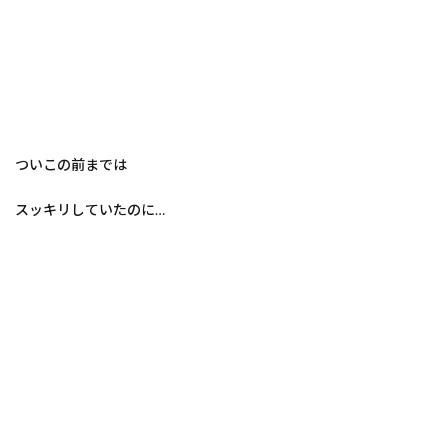
ついこの前までは
スッキリしていたのに…