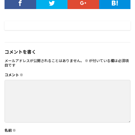
コメントを書く
メールアドレスが公開されることはありません。
※
が付いている欄は必須項
目です
コメント
※
名前
※