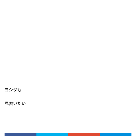
ヨシダも
見習いたい。