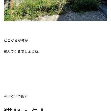
どこからか種が
飛んでくるでしょうね。
あっという間に