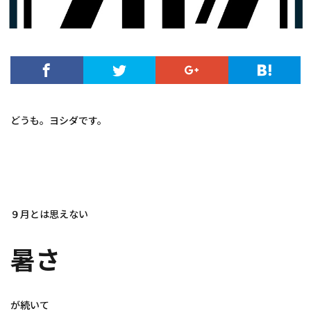
どうも。ヨシダです。
９月とは思えない
暑さ
が続いて