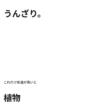
うんざり。
これだけ気温が高いと
植物