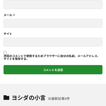
メール
※
サイト
次回のコメントで使用するためブラウザーに自分の名前、メールアドレス、
サイトを保存する。
ヨシダの小言
の最新記事8件