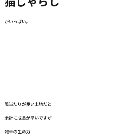
猫じゃらし
がいっぱい。
陽当たりが良い土地だと
余計に成長が早いですが
雑草の生命力