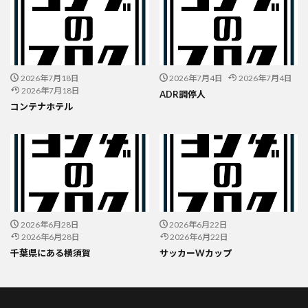
2026年7月18日
2026年7月4日
2026年7月4日
2026年7月18日
ADR調停人
コンテナホテル
2026年6月28日
2026年6月22日
2026年6月28日
2026年6月22日
千葉県にある横須賀
サッカーWカップ