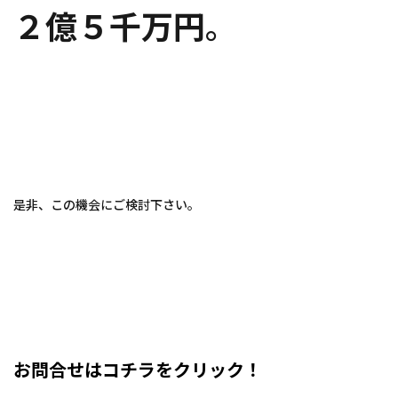
２億５千万円
。
是非、この機会にご検討下さい。
お問合せはコチラをクリック！