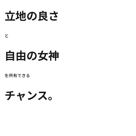
立地の良さ
と
自由の女神
を所有できる
チャンス。