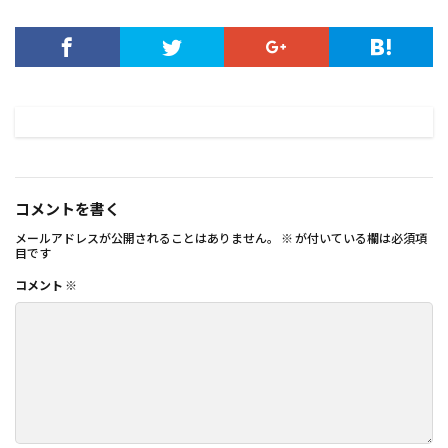
コメントを書く
メールアドレスが公開されることはありません。
※
が付いている欄は必須項
目です
コメント
※