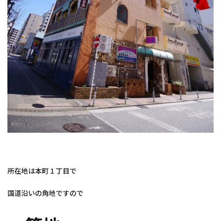
所在地は本町１丁目で
国道沿いの角地ですので