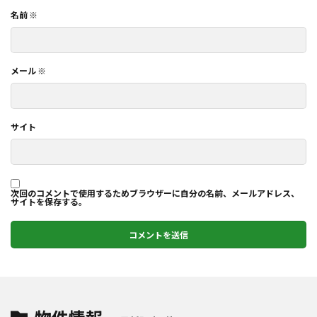
名前
※
メール
※
サイト
次回のコメントで使用するためブラウザーに自分の名前、メールアドレス、
サイトを保存する。