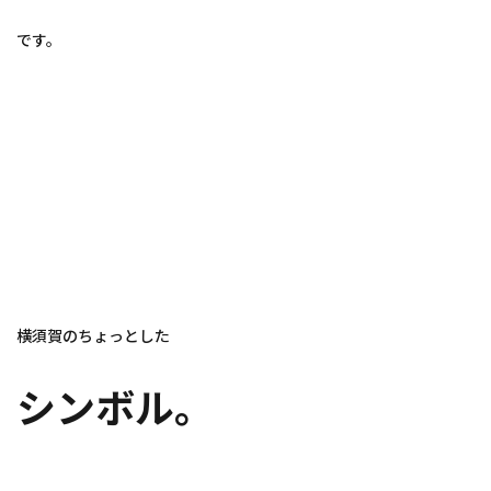
です。
横須賀のちょっとした
シンボル。