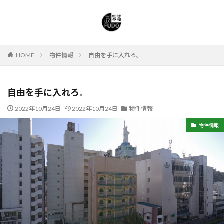
HOME
物件情報
自由を手に入れろ。
自由を手に入れろ。
2022年10月24日
2022年10月24日
物件情報
物件情報