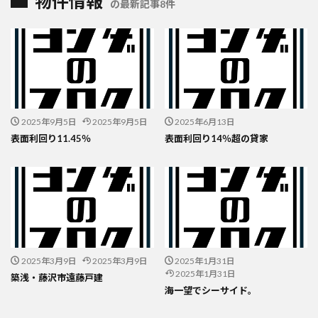
物件情報
の最新記事8件
2025年9月5日
2025年9月5日
2025年6月13日
表面利回り11.45％
表面利回り14％超の貸家
2025年3月9日
2025年3月9日
2025年1月31日
2025年1月31日
築浅・藤沢市遠藤戸建
海一望でシーサイド。