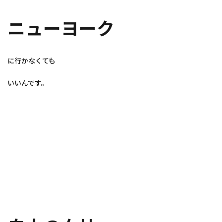
ニューヨーク
に行かなくても
いいんです。