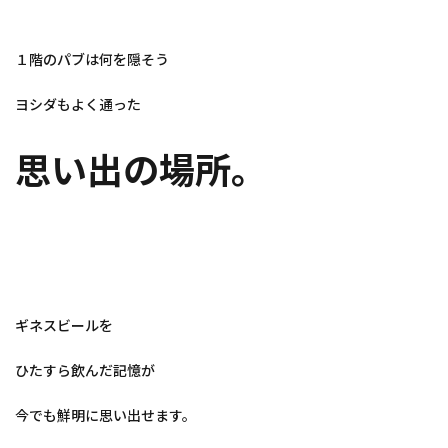
１階のパブは何を隠そう
ヨシダもよく通った
思い出の場所。
ギネスビールを
ひたすら飲んだ記憶が
今でも鮮明に思い出せます。