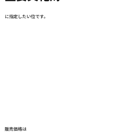
に指定したい位です。
販売価格は