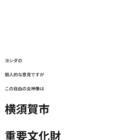
ヨシダの
個人的な意見ですが
この自由の女神像は
横須賀市
重要文化財