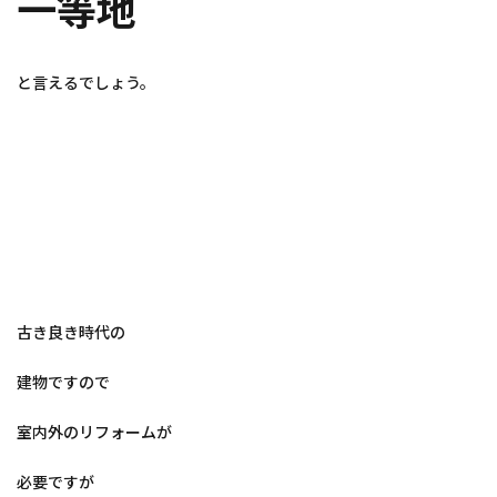
一等地
と言えるでしょう。
古き良き時代の
建物ですので
室内外のリフォームが
必要ですが