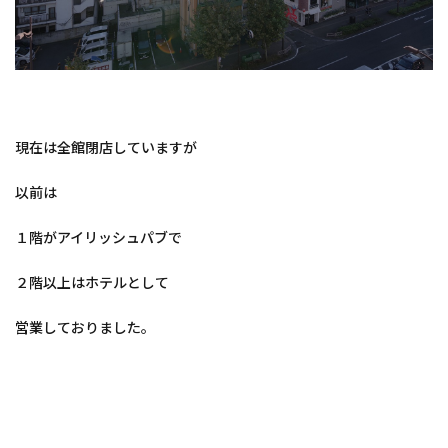
現在は全館閉店していますが
以前は
１階がアイリッシュパブで
２階以上はホテルとして
営業しておりました。