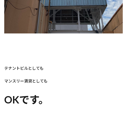
テナントビルとしても
マンスリー賃貸としても
OKです。