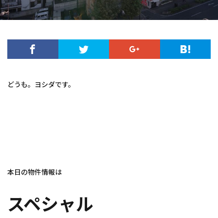
どうも。ヨシダです。
本日の物件情報は
スペシャル