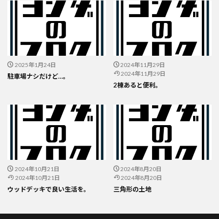
2025年1月24日
2024年11月29日
2024年11月29日
駐車場ナシだけど…。
2棟あると便利。
2024年10月21日
2024年8月20日
2024年10月21日
2024年8月20日
ウッドデッキで良い生活を。
三角形の土地