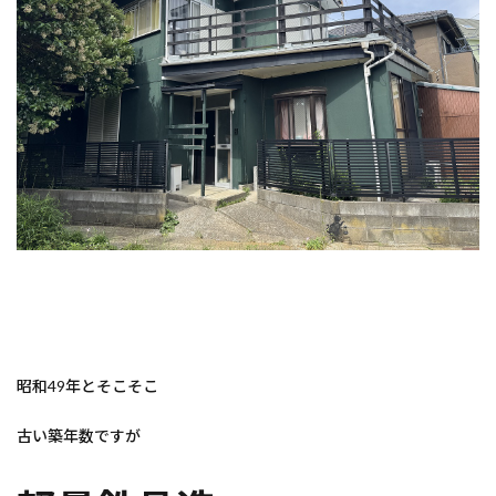
昭和49年とそこそこ
古い築年数ですが