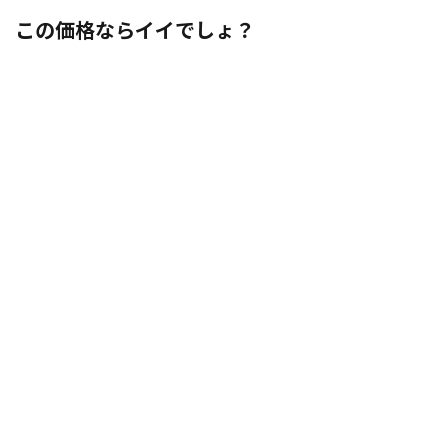
この価格ならイイでしょ？