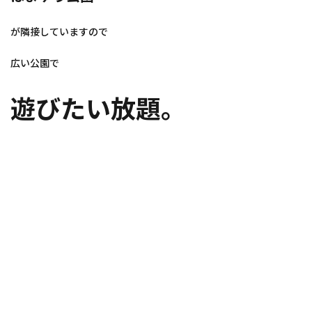
が隣接していますので
広い公園で
遊びたい放題。