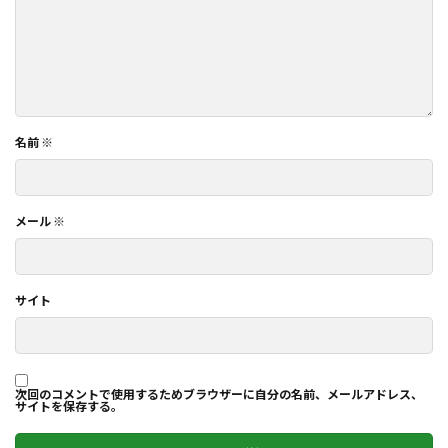
名前
※
メール
※
サイト
次回のコメントで使用するためブラウザーに自分の名前、メールアドレス、
サイトを保存する。