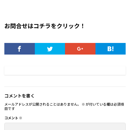
お問合せはコチラをクリック！
コメントを書く
メールアドレスが公開されることはありません。
※
が付いている欄は必須項
目です
コメント
※