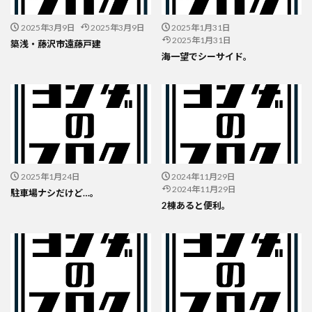
2025年3月9日
2025年3月9日
2025年1月31日
2025年1月31日
築浅・藤沢市遠藤戸建
海一望でシーサイド。
2025年1月24日
2024年11月29日
2024年11月29日
駐車場ナシだけど…。
2棟あると便利。