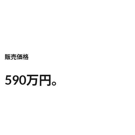
販売価格
590万円。