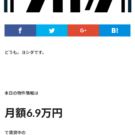
どうも。ヨシダです。
本日の物件情報は
月額6.9万円
で賃貸中の