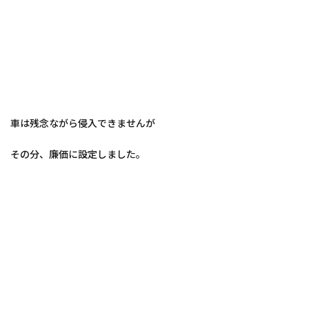
車は残念ながら侵入できませんが
その分、廉価に設定しました。