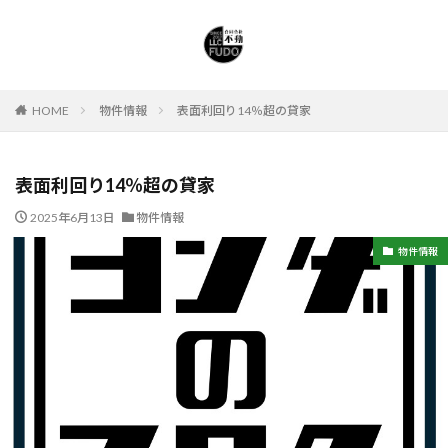
HOME
物件情報
表面利回り14％超の貸家
表面利回り14％超の貸家
2025年6月13日
物件情報
物件情報