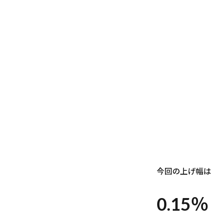
今回の上げ幅は
0.15％