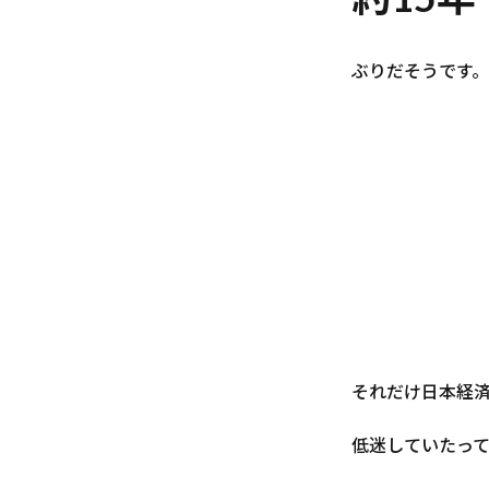
ぶりだそうです。
それだけ日本経
低迷していたっ