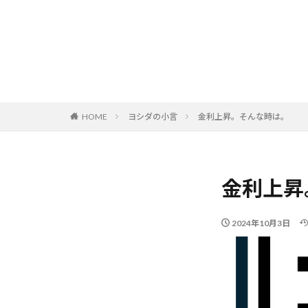
HOME
ヨシダの小言
金利上昇。そんな時は。
金利上昇
2024年10月3日