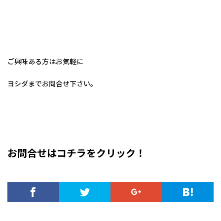
ご興味ある方はお気軽に
ヨシダまでお問合せ下さい。
お問合せはコチラをクリック！