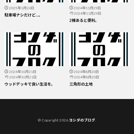
2025年1月24日
2024年11月29日
2024年11月29日
駐車場ナシだけど…。
2棟あると便利。
2024年10月21日
2024年8月20日
2024年10月21日
2024年8月20日
ウッドデッキで良い生活を。
三角形の土地
© Copyright 2026
ヨシダのブログ
.