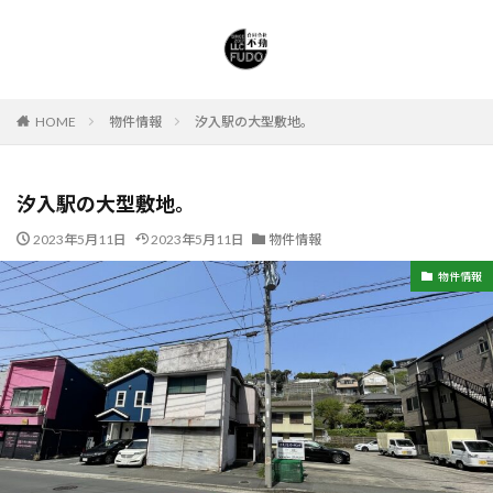
HOME
物件情報
汐入駅の大型敷地。
汐入駅の大型敷地。
2023年5月11日
2023年5月11日
物件情報
物件情報