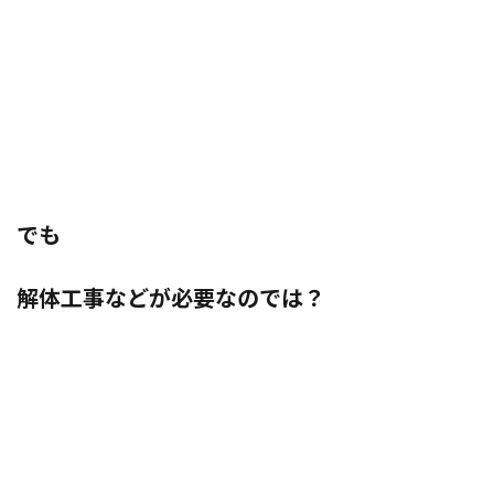
でも
解体工事などが必要なのでは？