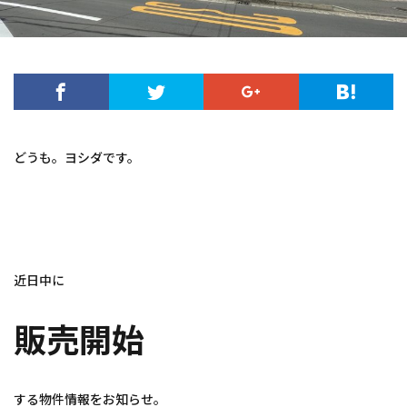
どうも。ヨシダです。
近日中に
販売開始
する物件情報をお知らせ。