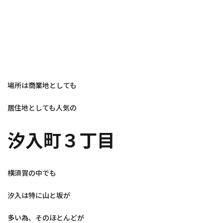
場所は商業地としても
居住地としても人気の
汐入町３丁目
横須賀の中でも
汐入は特に山と坂が
多い為、そのほとんどが