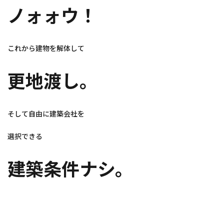
ノォォウ！
これから建物を解体して
更地渡し。
そして自由に建築会社を
選択できる
建築条件ナシ。