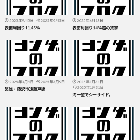
2025年9月5日
2025年9月5日
2025年6月13日
表面利回り11.45％
表面利回り14％超の貸家
2025年3月9日
2025年3月9日
2025年1月31日
2025年1月31日
築浅・藤沢市遠藤戸建
海一望でシーサイド。