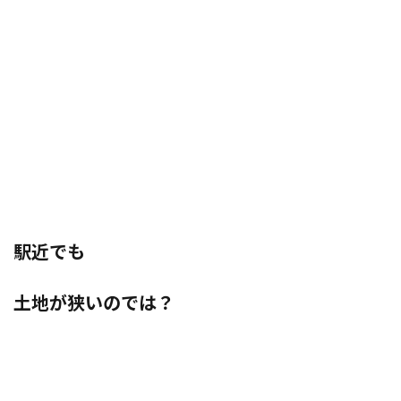
駅近でも
土地が狭いのでは？