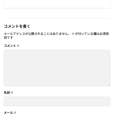
コメントを書く
メールアドレスが公開されることはありません。
※
が付いている欄は必須項
目です
コメント
※
名前
※
メール
※