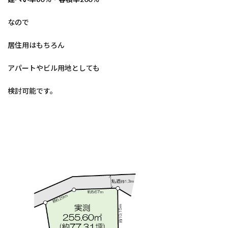
なので
居住用はもちろん
アパートやビル用地としても
検討可能です。