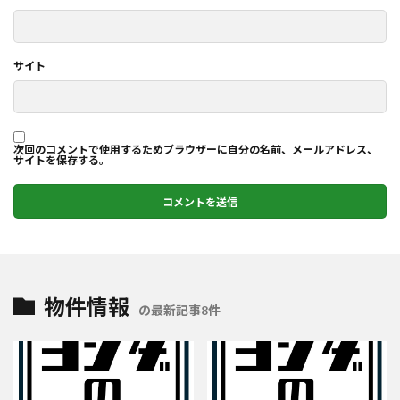
サイト
次回のコメントで使用するためブラウザーに自分の名前、メールアドレス、
サイトを保存する。
物件情報
の最新記事8件