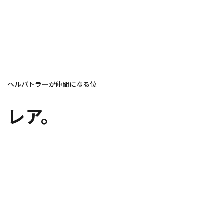
ヘルバトラーが仲間になる位
レア。