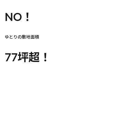
NO！
ゆとりの敷地面積
77坪超！