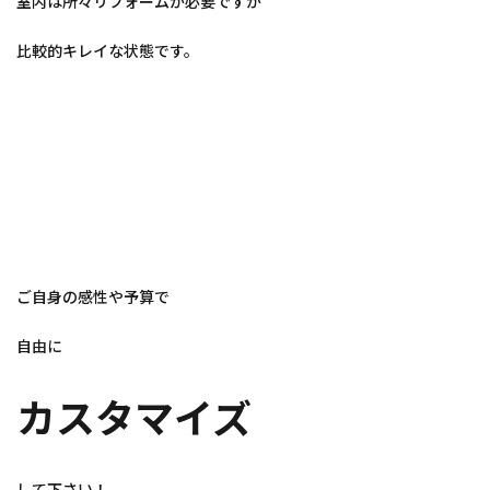
室内は所々リフォームが必要ですが
比較的キレイな状態です。
ご自身の感性や予算で
自由に
カスタマイズ
して下さい！