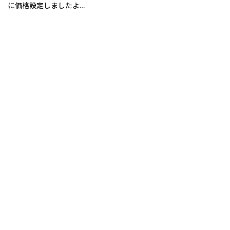
に価格設定しましたよ…