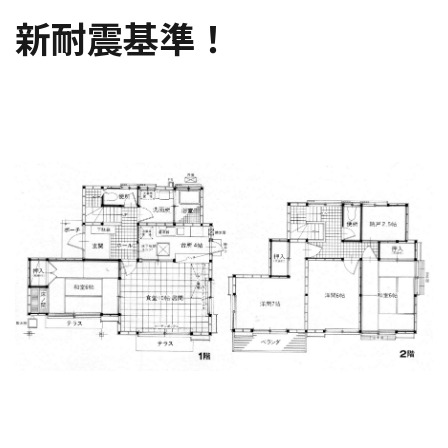
新耐震基準！