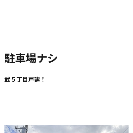
駐車場ナシ
武５丁目戸建！