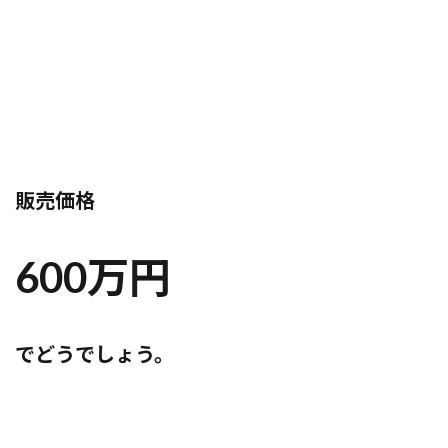
販売価格
600万円
でどうでしょう。