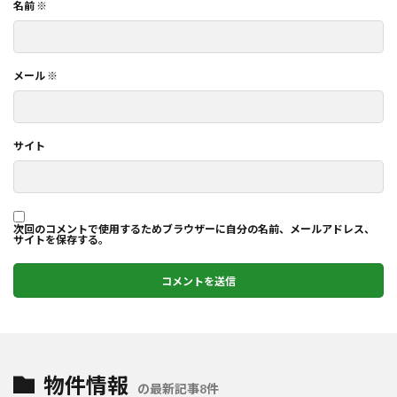
名前
※
メール
※
サイト
次回のコメントで使用するためブラウザーに自分の名前、メールアドレス、
サイトを保存する。
物件情報
の最新記事8件