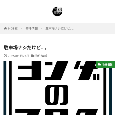
HOME
物件情報
駐車場ナシだけど…。
駐車場ナシだけど…。
2025年1月24日
物件情報
物件情報