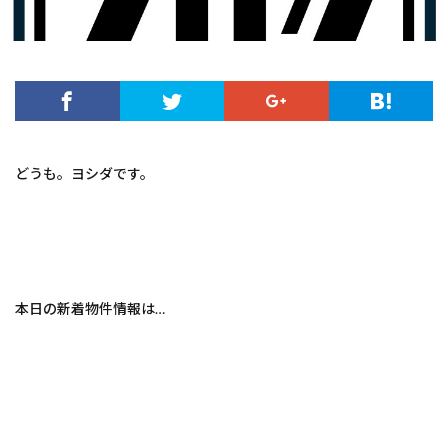
どうも。ヨシダです。
本日の新着物件情報は…