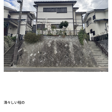
清々しい程の