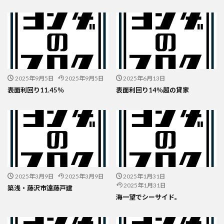
2025年9月5日
2025年9月5日
2025年6月13日
表面利回り11.45％
表面利回り14％超の貸家
2025年3月9日
2025年3月9日
2025年1月31日
2025年1月31日
築浅・藤沢市遠藤戸建
海一望でシーサイド。