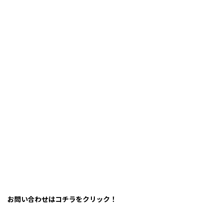
お問い合わせはコチラをクリック！