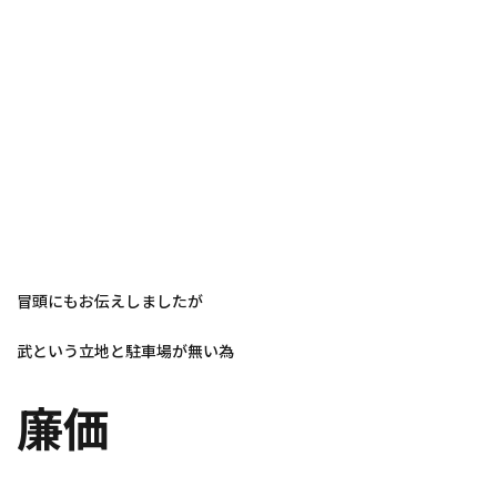
冒頭にもお伝えしましたが
武という立地と駐車場が無い為
廉価