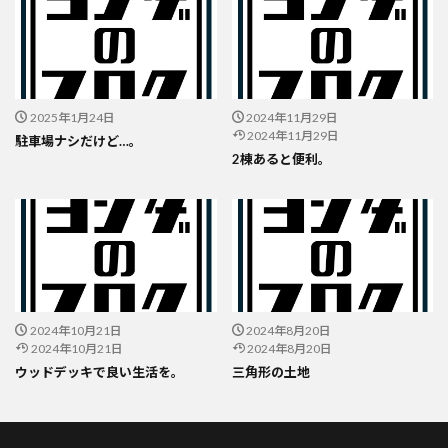
2025年1月24日
2024年11月29日
2024年11月29日
駐車場ナシだけど…。
2棟あると便利。
2024年10月21日
2024年8月20日
2024年10月21日
2024年8月20日
ウッドデッキで良い生活を。
三角形の土地