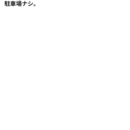
駐車場ナシ。