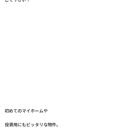
初めてのマイホームや
投資用にもピッタリな物件。