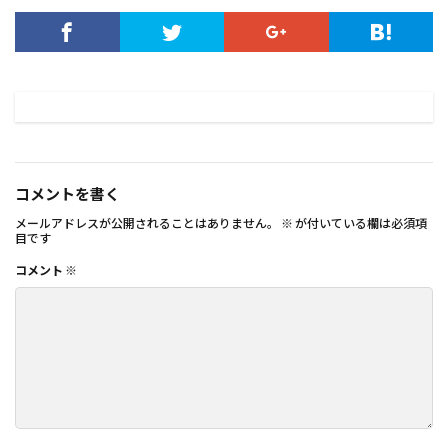
コメントを書く
メールアドレスが公開されることはありません。
※
が付いている欄は必須項
目です
コメント
※