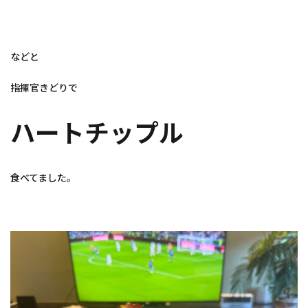
などと
指揮官きどりで
ハートチップル
食べてました。