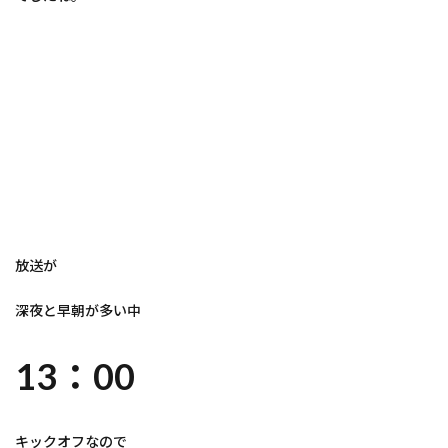
放送が
深夜と早朝が多い中
13：00
キックオフなので