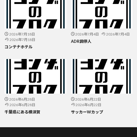
2026年7月18日
2026年7月4日
2026年7月4日
2026年7月18日
ADR調停人
コンテナホテル
2026年6月28日
2026年6月22日
2026年6月28日
2026年6月22日
千葉県にある横須賀
サッカーWカップ