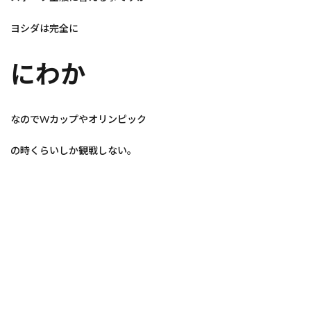
ヨシダは完全に
にわか
なのでWカップやオリンピック
の時くらいしか観戦しない。