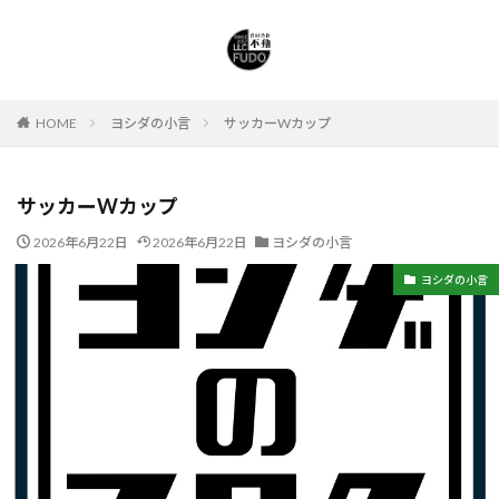
HOME
ヨシダの小言
サッカーWカップ
サッカーWカップ
2026年6月22日
2026年6月22日
ヨシダの小言
ヨシダの小言