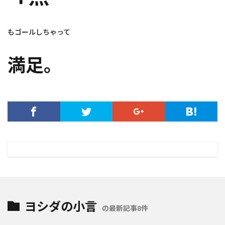
もゴールしちゃって
満足。
ヨシダの小言
の最新記事8件