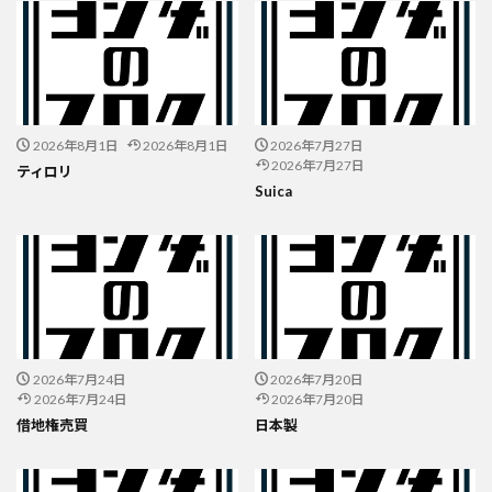
2026年8月1日
2026年8月1日
2026年7月27日
2026年7月27日
ティロリ
Suica
2026年7月24日
2026年7月20日
2026年7月24日
2026年7月20日
借地権売買
日本製