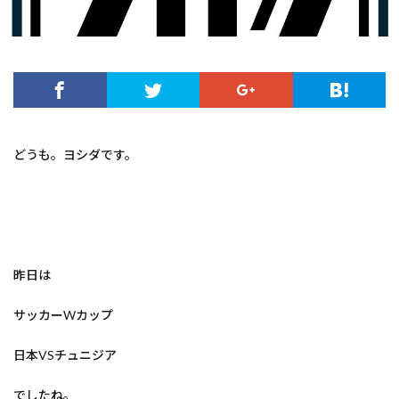
どうも。ヨシダです。
昨日は
サッカーWカップ
日本VSチュニジア
でしたね。