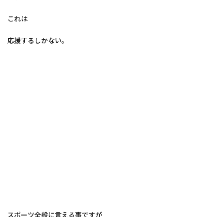
これは
応援するしかない。
スポーツ全般に言える事ですが