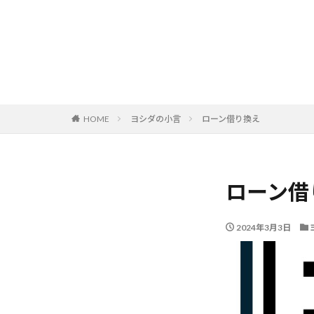
HOME
ヨシダの小言
ローン借り換え
ローン借
2024年3月3日