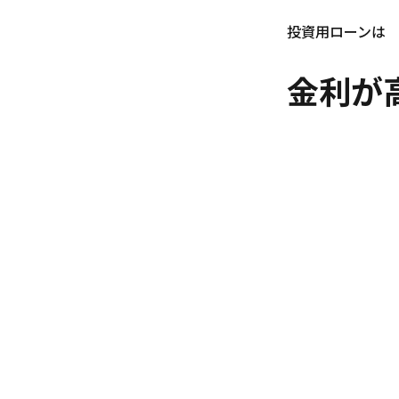
投資用ローンは
金利が