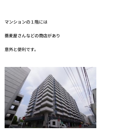
マンションの１階には
蕎麦屋さんなどの商店があり
意外と便利です。