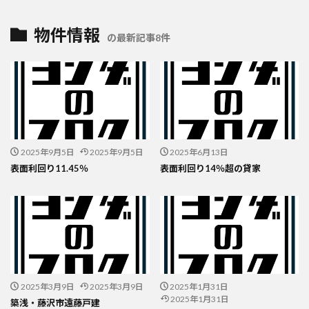
物件情報
の最新記事8件
2025年9月5日
2025年9月5日
2025年6月13日
表面利回り11.45％
表面利回り14％超の貸家
2025年3月9日
2025年3月9日
2025年1月31日
2025年1月31日
築浅・藤沢市遠藤戸建