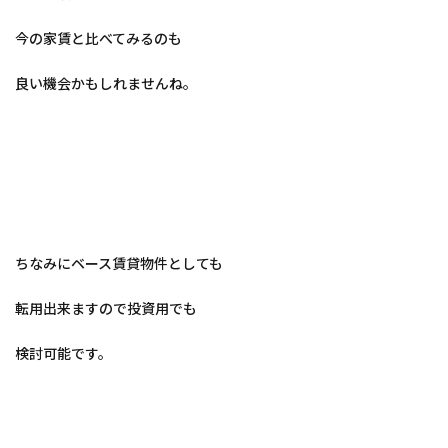
今の家賃と比べてみるのも
良い機会かもしれませんね。
ちなみにベース賃貸物件としても
転用出来ますので投資用でも
検討可能です。