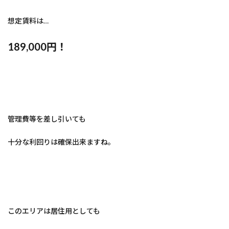
想定賃料は…
189,000円！
管理費等を差し引いても
十分な利回りは確保出来ますね。
このエリアは居住用としても