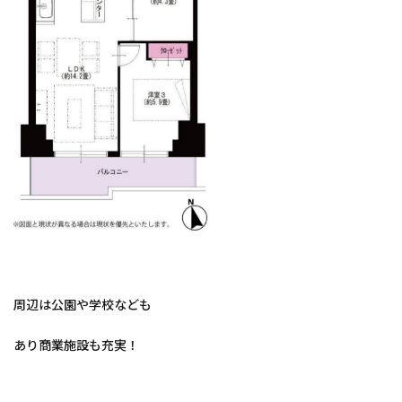
周辺は公園や学校なども
あり商業施設も充実！