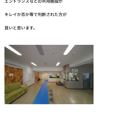
エントランスなどの共用施設が
キレイか否か等で判断された方が
良いと思います。