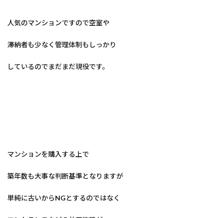
人気のマンションですので空室や
滞納者も少なく管理体制もしっかり
しているのでまだまだ現役です。
マンションを購入する上で
築年数も大事な判断基準となりますが
単純に古いから
NG
とするのではなく