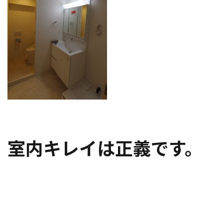
室内キレイは正義です。