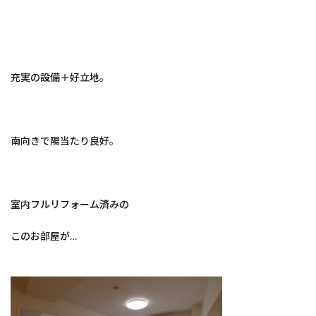
充実の設備＋好立地。
南向きで陽当たり良好。
室内フルリフォーム済みの
このお部屋が…