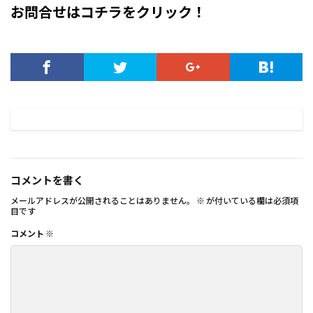
お問合せはコチラをクリック！
コメントを書く
メールアドレスが公開されることはありません。
※
が付いている欄は必須項
目です
コメント
※