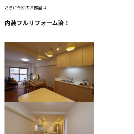
さらに今回のお部屋は
内装フルリフォーム済！