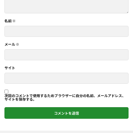
名前
※
メール
※
サイト
次回のコメントで使用するためブラウザーに自分の名前、メールアドレス、
サイトを保存する。