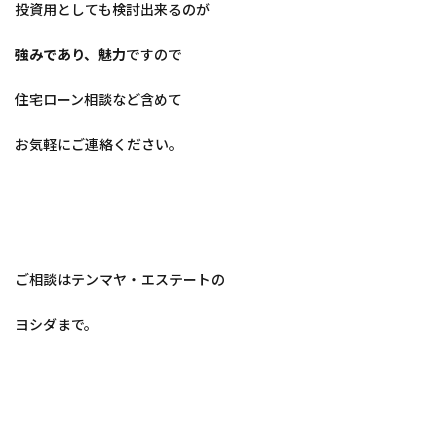
投資用としても検討出来るのが
強みであり、魅力
ですので
住宅ローン相談など含めて
お気軽にご連絡ください。
ご相談はテンマヤ・エステートの
ヨシダまで。