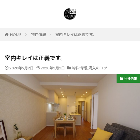
HOME
物件情報
室内キレイは正義です。
室内キレイは正義です。
2020年5月2日
2020年5月2日
物件情報
,
購入のコツ
物件情報