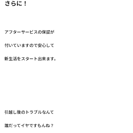
さらに！
アフターサービスの保証が
付いていますので安心して
新生活をスタート出来ます。
引越し後のトラブルなんて
誰だってイヤですもんね？