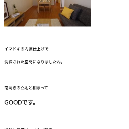
イマドキの内装仕上げで
洗練された空間になりましたね。
南向きの立地と相まって
GOODです。