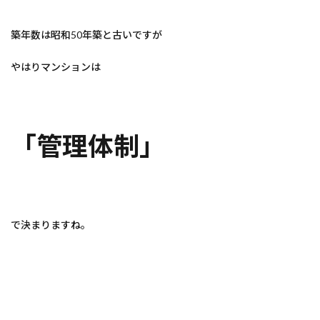
築年数は昭和50年築と古いですが
やはりマンションは
「管理体制」
で決まりますね。