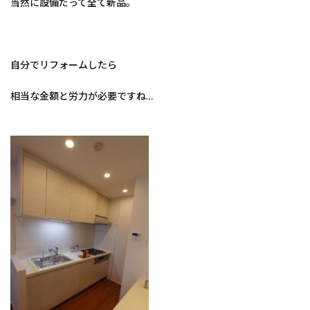
当然に設備だって全て新品。
自分でリフォームしたら
相当な金額と労力が必要ですね…