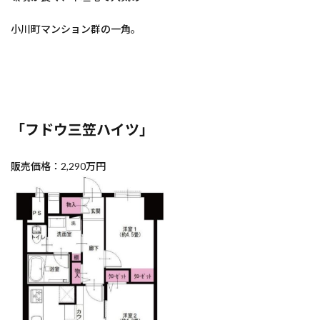
小川町マンション群の一角。
「フドウ三笠ハイツ」
販売価格：2,290万円