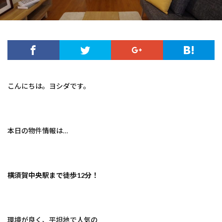
こんにちは。ヨシダです。
本日の物件情報は…
横須賀中央駅まで徒歩12分！
環境が良く、平坦地で人気の