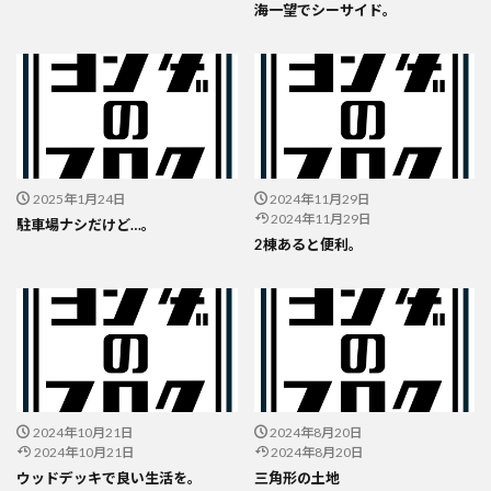
海一望でシーサイド。
2025年1月24日
2024年11月29日
2024年11月29日
駐車場ナシだけど…。
2棟あると便利。
2024年10月21日
2024年8月20日
2024年10月21日
2024年8月20日
ウッドデッキで良い生活を。
三角形の土地