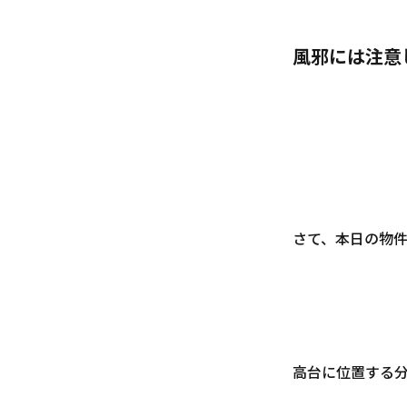
風邪には注意
さて、本日の物件
高台に位置する