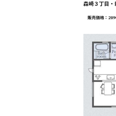
森崎３丁目・
販売価格：289