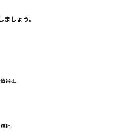
しましょう。
情報は…
分譲地。