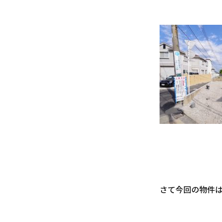
さて今回の物件は