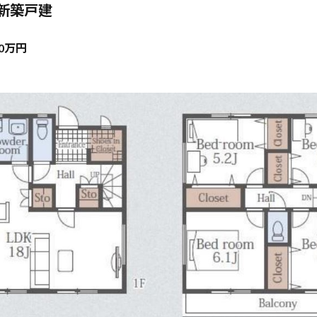
新築戸建
0万円