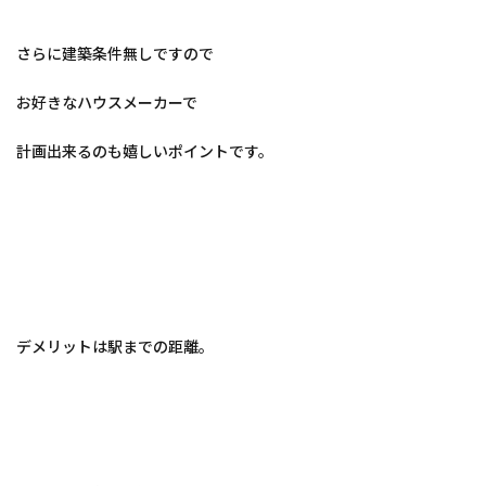
さらに建築条件無しですので
お好きなハウスメーカーで
計画出来るのも嬉しいポイントです。
デメリットは駅までの距離。