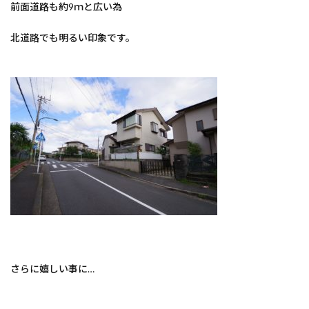
前面道路も約9ｍと広い為
北道路でも明るい印象です。
さらに嬉しい事に…