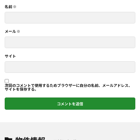
名前
※
メール
※
サイト
次回のコメントで使用するためブラウザーに自分の名前、メールアドレス、
サイトを保存する。