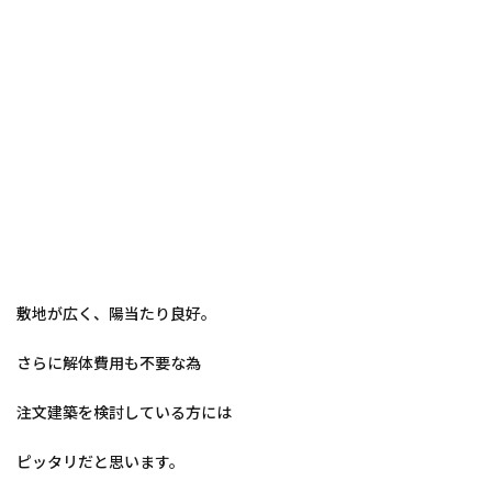
敷地が広く、陽当たり良好。
さらに解体費用も不要な為
注文建築を検討している方には
ピッタリだと思います。