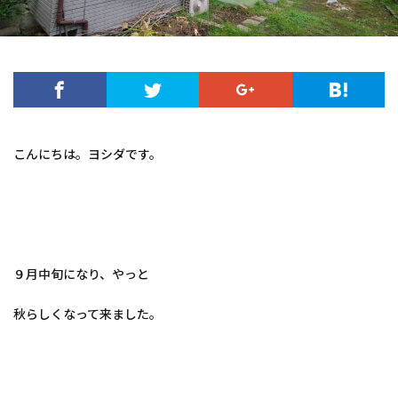
こんにちは。ヨシダです。
９月中旬になり、やっと
秋らしくなって来ました。