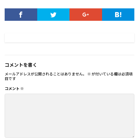
コメントを書く
メールアドレスが公開されることはありません。
※
が付いている欄は必須項
目です
コメント
※