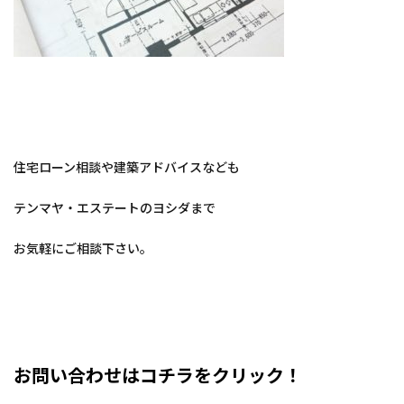
住宅ローン相談や建築アドバイスなども
テンマヤ・エステートのヨシダまで
お気軽にご相談下さい。
お問い合わせはコチラをクリック！