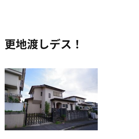
更地渡しデス！