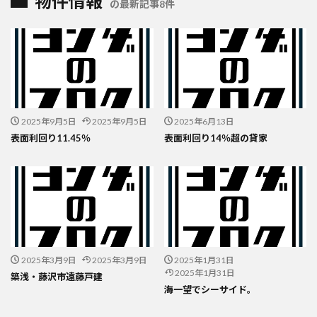
物件情報
の最新記事8件
2025年9月5日
2025年9月5日
2025年6月13日
表面利回り11.45％
表面利回り14％超の貸家
2025年3月9日
2025年3月9日
2025年1月31日
2025年1月31日
築浅・藤沢市遠藤戸建
海一望でシーサイド。