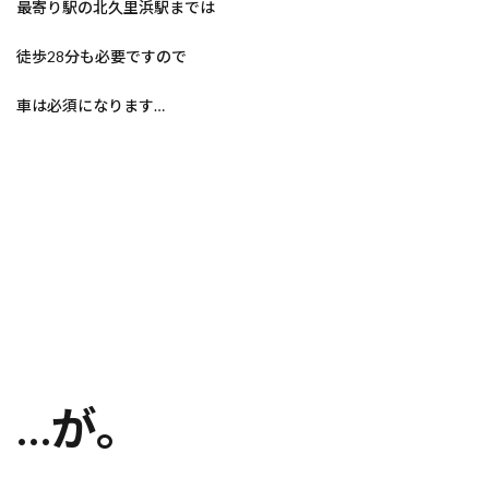
最寄り駅の北久里浜駅までは
徒歩28分も必要ですので
車は必須になります…
…が。