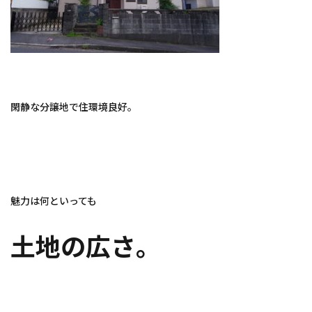
閑静な分譲地で住環境良好。
魅力は何といっても
土地の広さ。