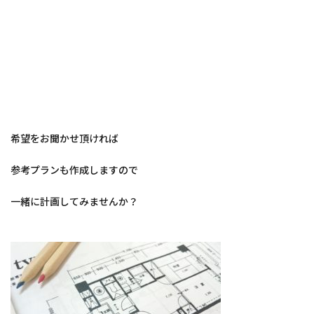
希望をお聞かせ頂ければ
参考プランも作成しますので
一緒に計画してみませんか？