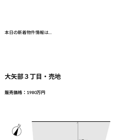
本日の新着物件情報は…
大矢部３丁目・売地
販売価格：1980万円