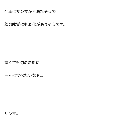
今年はサンマが不漁だそうで
秋の味覚にも変化がありそうです。
高くても旬の時期に
一回は食べたいなぁ…
サンマ。