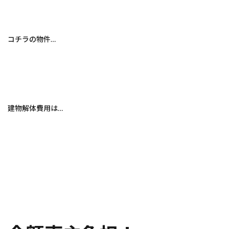
コチラの物件…
建物解体費用は…