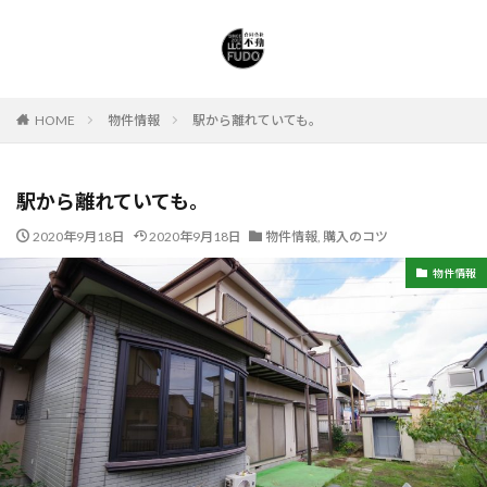
HOME
物件情報
駅から離れていても。
駅から離れていても。
2020年9月18日
2020年9月18日
物件情報
,
購入のコツ
物件情報