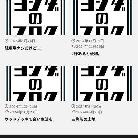
2025年1月24日
2024年11月29日
2024年11月29日
駐車場ナシだけど…。
2棟あると便利。
2024年10月21日
2024年8月20日
2024年10月21日
2024年8月20日
ウッドデッキで良い生活を。
三角形の土地