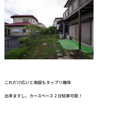
これだけ広いと南庭もタップリ確保
出来ますし、カースペース２台駐車可能！