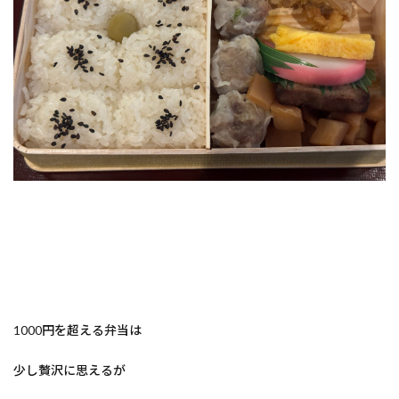
1000円を超える弁当は
少し贅沢に思えるが