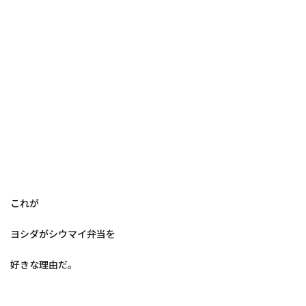
これが
ヨシダがシウマイ弁当を
好きな理由だ。