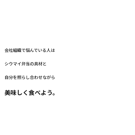
会社組織で悩んでいる人は
シウマイ弁当の具材と
自分を照らし合わせながら
美味しく食べよう。