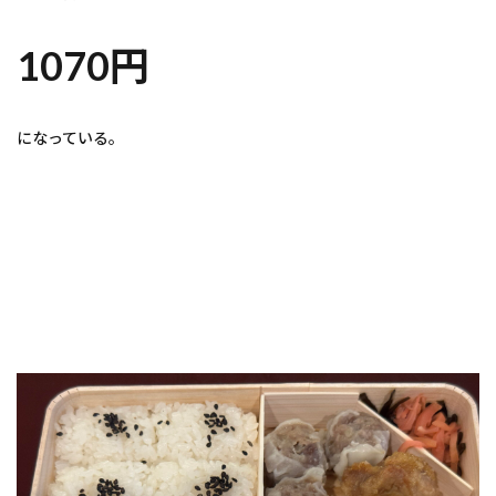
1070円
になっている。