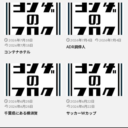
2026年7月18日
2026年7月4日
2026年7月4日
2026年7月18日
ADR調停人
コンテナホテル
2026年6月28日
2026年6月22日
2026年6月28日
2026年6月22日
千葉県にある横須賀
サッカーWカップ