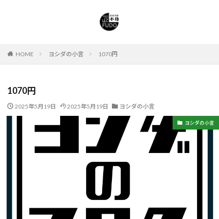
HOME
ヨシダの小言
1070円
1070円
2025年5月19日
2025年5月19日
ヨシダの小言
ヨシダの小言