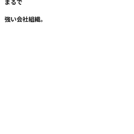
まるで
強い会社組織。