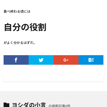
食べ終わる頃には
自分の役割
がよく分かるはずだ。
ヨシダの小言
の最新記事8件