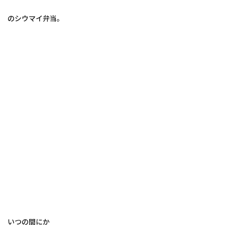
のシウマイ弁当。
いつの間にか