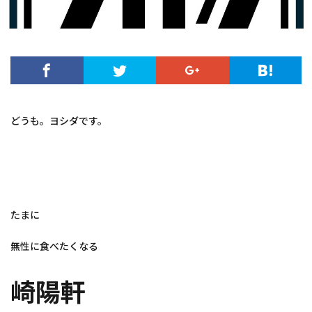
どうも。ヨシダです。
たまに
無性に食べたくなる
崎陽軒