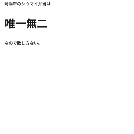
崎陽軒のシウマイ弁当は
唯一無二
なので致し方ない。