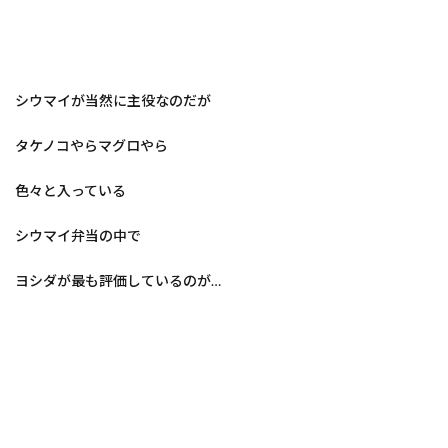
シウマイが当然に主役なのだが
タケノコやらマグロやら
色々と入っている
シウマイ弁当の中で
ヨシダが最も評価しているのが…