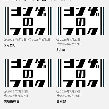
2026年8月1日
2026年8月1日
2026年7月27日
2026年7月27日
ティロリ
Suica
2026年7月24日
2026年7月20日
2026年7月24日
2026年7月20日
借地権売買
日本製