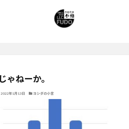
じゃねーか。
2022年1月13日
ヨシダの小言