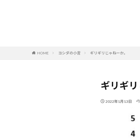
HOME
ヨシダの小言
ギリギリじゃねーか。
ギリギリ
2022年1月13日