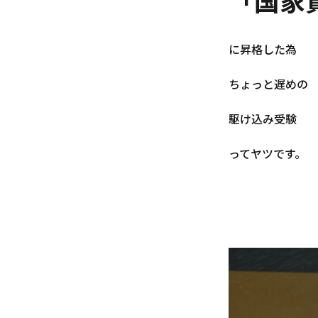
「国家
に昇格した為
ちょっと遅めの
駆け込み受験
ってヤツです。