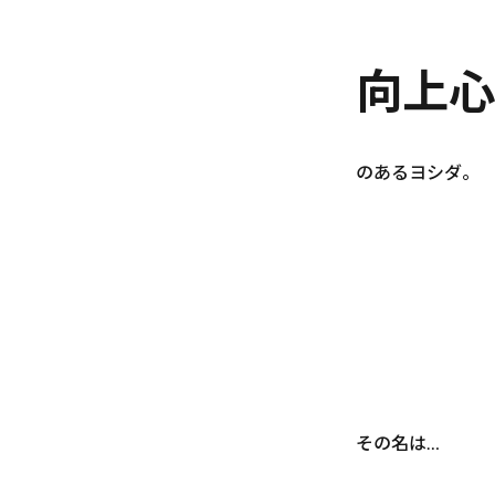
向上心
のあるヨシダ。
その名は…