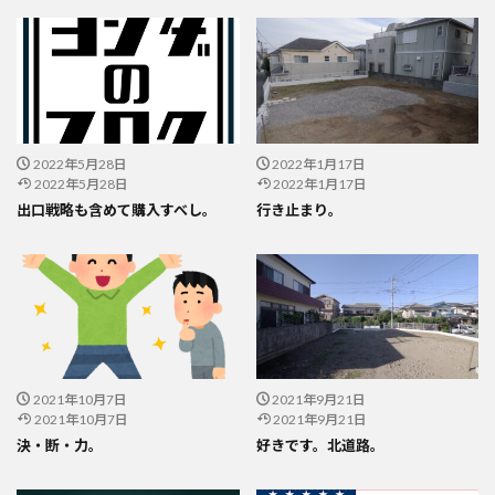
2022年5月28日
2022年1月17日
2022年5月28日
2022年1月17日
出口戦略も含めて購入すべし。
行き止まり。
2021年10月7日
2021年9月21日
2021年10月7日
2021年9月21日
決・断・力。
好きです。北道路。