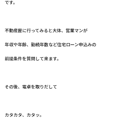
です。
不動産屋に行ってみると大体、営業マンが
年収や年齢、勤続年数など住宅ローン申込みの
前提条件を質問して来ます。
その後、電卓を取りだして
カタカタ、カタッ。