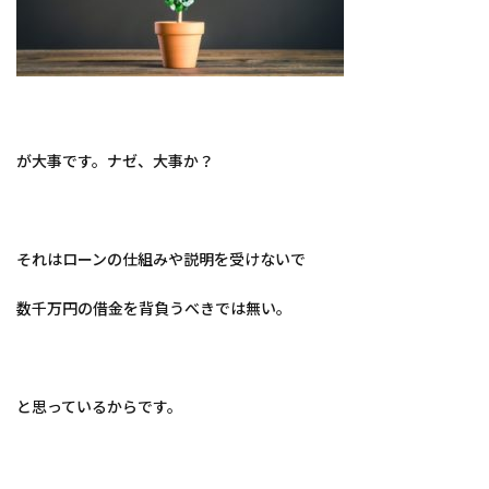
が大事です。ナゼ、大事か？
それはローンの仕組みや説明を受けないで
数千万円の借金を背負うべきでは無い。
と思っているからです。