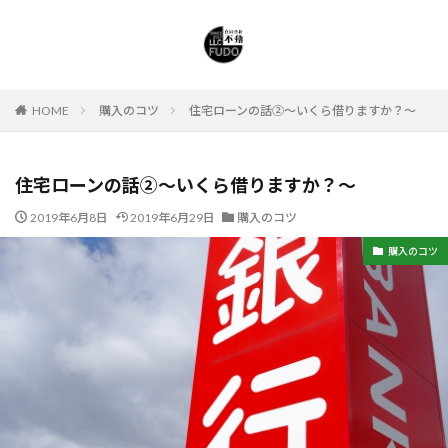
HOME
購入のコツ
住宅ローンの話②～いくら借りますか？～
住宅ローンの話②～いくら借りますか？～
2019年6月8日
2019年6月29日
購入のコツ
購入のコツ