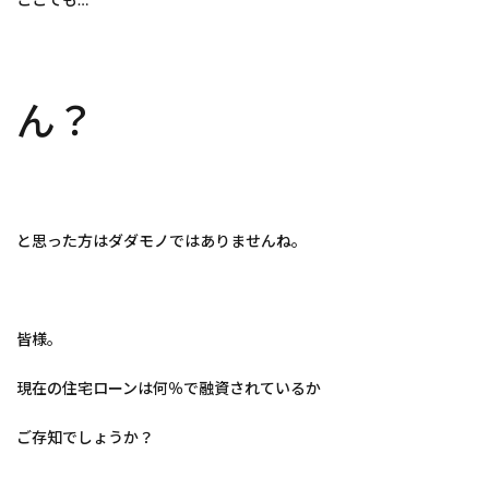
ん？
と思った方はダダモノではありませんね。
皆様。
現在の住宅ローンは何％で融資されているか
ご存知でしょうか？