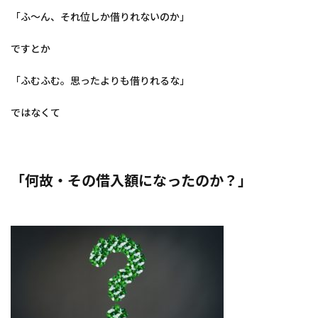
「ふ～ん、それ位しか借りれないのか」
ですとか
「ふむふむ。思ったよりも借りれるな」
ではなくて
「何故・その借入額になったのか？」