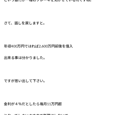
さて、話しを戻しますと。
年収400万円ではれば2,600万円前後を借入
出来る事は分かりました。
ですが思い出して下さい。
金利が４％だとしたら毎月11万円超