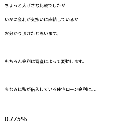
ちょっと大げさな比較でしたが
いかに金利が支払いに直結しているか
お分かり頂けたと思います。
もちろん金利は審査によって変動します。
ちなみに私が借入している住宅ローン金利は…。
0.775％