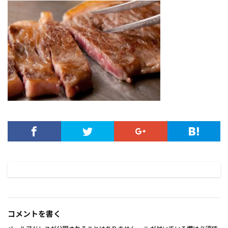
コメントを書く