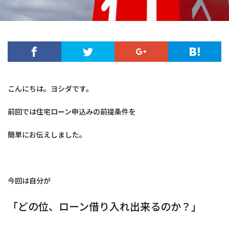
こんにちは。ヨシダです。
前回では住宅ローン申込みの前提条件を
簡単にお伝えしました。
今回は自分が
「どの位、ローン借り入れ出来るのか？」