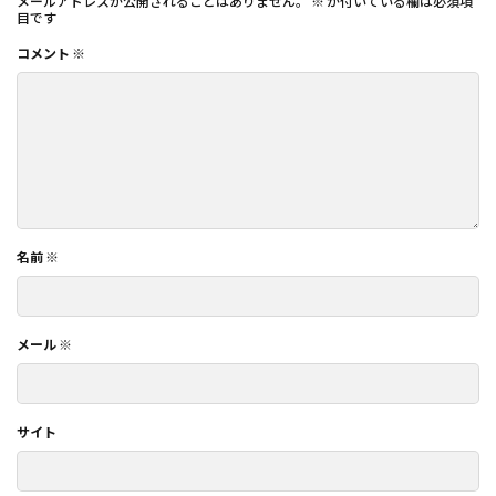
メールアドレスが公開されることはありません。
※
が付いている欄は必須項
目です
コメント
※
名前
※
メール
※
サイト