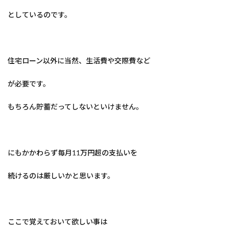
としているのです。
住宅ローン以外に当然、生活費や交際費など
が必要です。
もちろん貯蓄だってしないといけません。
にもかかわらず毎月11万円超の支払いを
続けるのは厳しいかと思います。
ここで覚えておいて欲しい事は