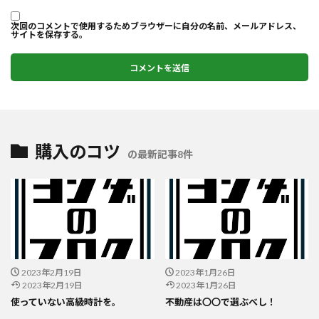
次回のコメントで使用するためブラウザーに自分の名前、メールアドレス、
サイトを保存する。
購入のコツ
の最新記事8件
2023年2月19日
2023年1月26日
2023年2月19日
2023年1月26日
使っていない高級時計を。
不動産は〇〇で選ぶべし！