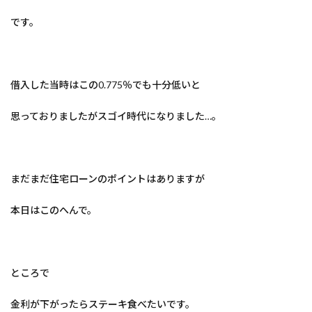
です。
借入した当時はこの0.775％でも十分低いと
思っておりましたがスゴイ時代になりました…。
まだまだ住宅ローンのポイントはありますが
本日はこのへんで。
ところで
金利が下がったらステーキ食べたいです。