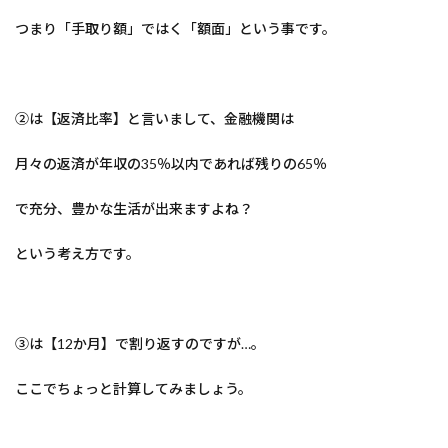
つまり「手取り額」ではく「額面」という事です。
②は【返済比率】と言いまして、金融機関は
月々の返済が年収の35％以内であれば残りの65％
で充分、豊かな生活が出来ますよね？
という考え方です。
③は【12か月】で割り返すのですが…。
ここでちょっと計算してみましょう。