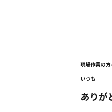
現場作業の方
いつも
ありが