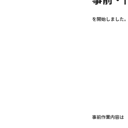
を開始しました
事前作業内容は