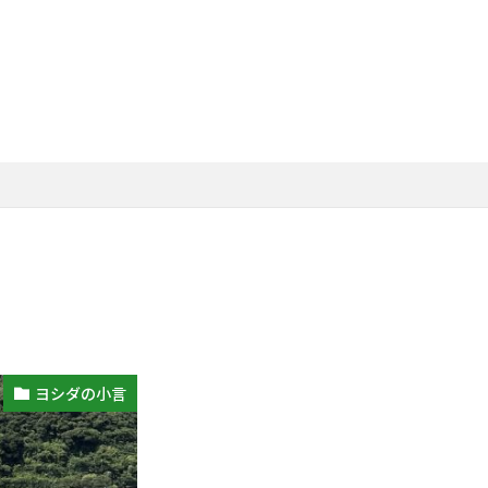
ヨシダの小言