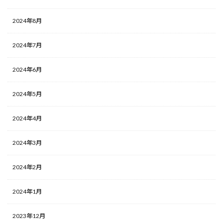
2024年8月
2024年7月
2024年6月
2024年5月
2024年4月
2024年3月
2024年2月
2024年1月
2023年12月