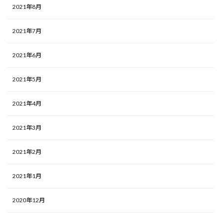
2021年8月
2021年7月
2021年6月
2021年5月
2021年4月
2021年3月
2021年2月
2021年1月
2020年12月