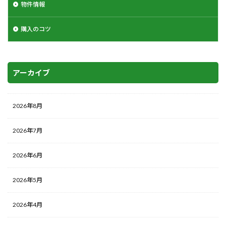
物件情報
購入のコツ
アーカイブ
2026年8月
2026年7月
2026年6月
2026年5月
2026年4月