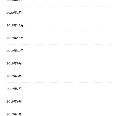
2020年1月
2019年12月
2019年11月
2019年10月
2019年9月
2019年8月
2019年7月
2019年6月
2019年5月