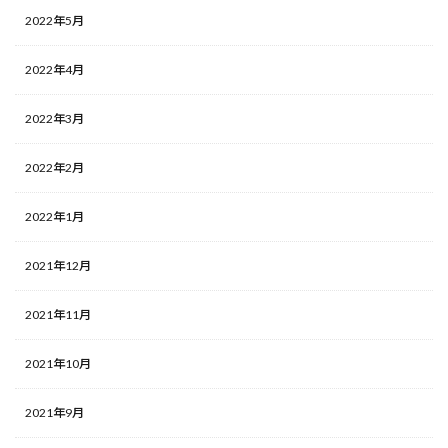
2022年5月
2022年4月
2022年3月
2022年2月
2022年1月
2021年12月
2021年11月
2021年10月
2021年9月