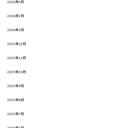
2026年3月
2026年2月
2026年1月
2025年12月
2025年11月
2025年10月
2025年9月
2025年8月
2025年7月
2025年6月