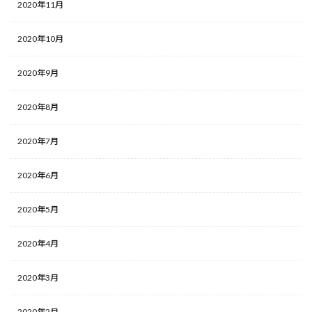
2020年11月
2020年10月
2020年9月
2020年8月
2020年7月
2020年6月
2020年5月
2020年4月
2020年3月
2020年2月