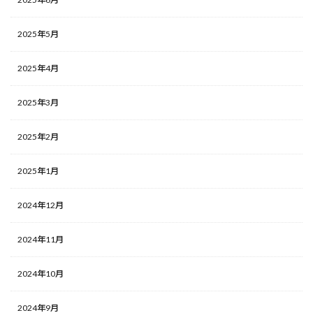
2025年5月
2025年4月
2025年3月
2025年2月
2025年1月
2024年12月
2024年11月
2024年10月
2024年9月