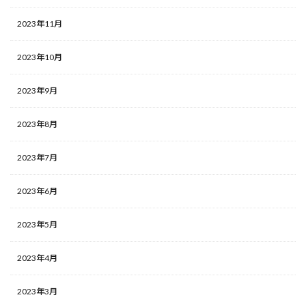
2023年11月
2023年10月
2023年9月
2023年8月
2023年7月
2023年6月
2023年5月
2023年4月
2023年3月