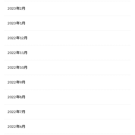
2023年2月
2023年1月
2022年12月
2022年11月
2022年10月
2022年9月
2022年8月
2022年7月
2022年6月