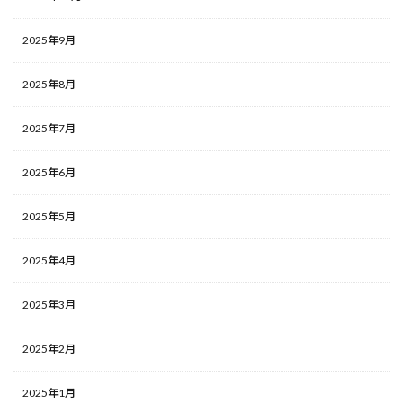
2025年9月
2025年8月
2025年7月
2025年6月
2025年5月
2025年4月
2025年3月
2025年2月
2025年1月