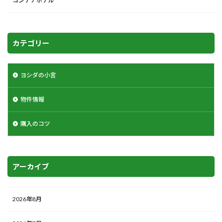
コンテナホテル
カテゴリー
ヨシダの小言
物件情報
購入のコツ
アーカイブ
2026年8月