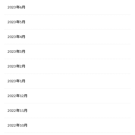
2023年6月
2023年5月
2023年4月
2023年3月
2023年2月
2023年1月
2022年12月
2022年11月
2022年10月