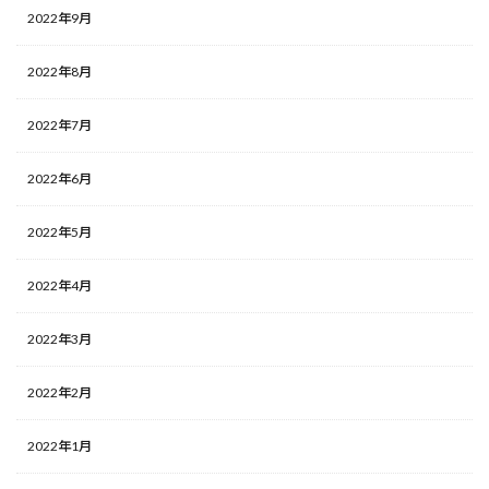
2022年9月
2022年8月
2022年7月
2022年6月
2022年5月
2022年4月
2022年3月
2022年2月
2022年1月