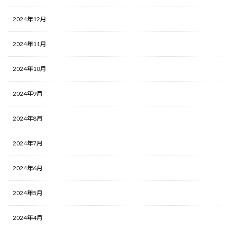
2024年12月
2024年11月
2024年10月
2024年9月
2024年8月
2024年7月
2024年6月
2024年5月
2024年4月