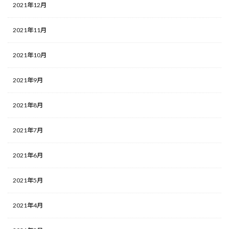
2021年12月
2021年11月
2021年10月
2021年9月
2021年8月
2021年7月
2021年6月
2021年5月
2021年4月