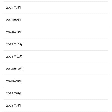
2024年3月
2024年2月
2024年1月
2023年12月
2023年11月
2023年10月
2023年9月
2023年8月
2023年7月