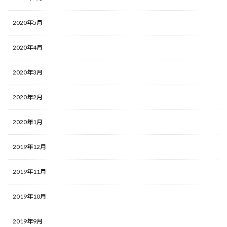
2020年5月
2020年4月
2020年3月
2020年2月
2020年1月
2019年12月
2019年11月
2019年10月
2019年9月