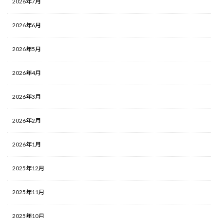
2026年7月
2026年6月
2026年5月
2026年4月
2026年3月
2026年2月
2026年1月
2025年12月
2025年11月
2025年10月