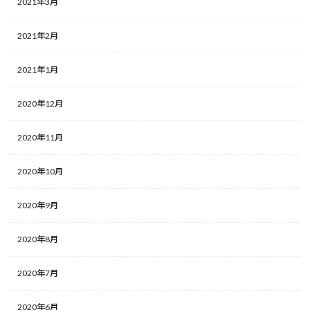
2021年3月
2021年2月
2021年1月
2020年12月
2020年11月
2020年10月
2020年9月
2020年8月
2020年7月
2020年6月