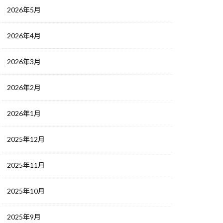
2026年5月
2026年4月
2026年3月
2026年2月
2026年1月
2025年12月
2025年11月
2025年10月
2025年9月