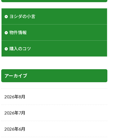
ヨシダの小言
物件情報
購入のコツ
アーカイブ
2026年8月
2026年7月
2026年6月