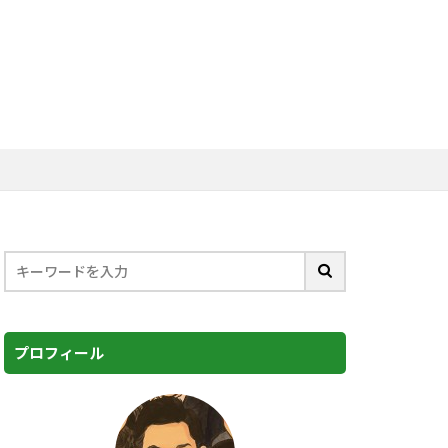
プロフィール