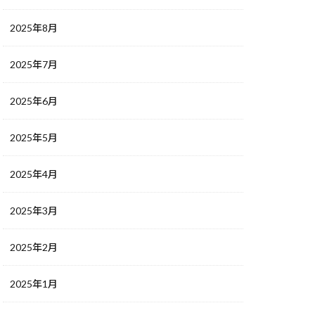
2025年8月
2025年7月
2025年6月
2025年5月
2025年4月
2025年3月
2025年2月
2025年1月