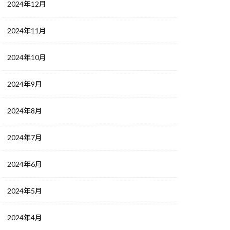
2024年12月
2024年11月
2024年10月
2024年9月
2024年8月
2024年7月
2024年6月
2024年5月
2024年4月