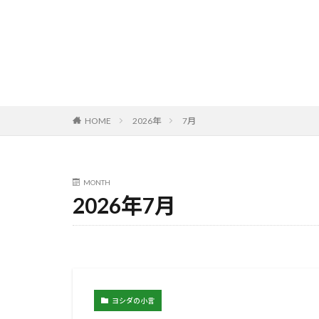
HOME
2026年
7月
MONTH
2026年7月
ヨシダの小言