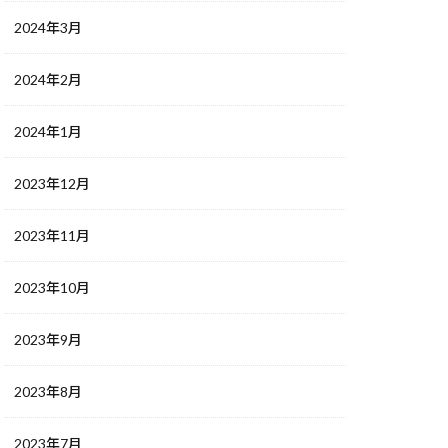
2024年3月
2024年2月
2024年1月
2023年12月
2023年11月
2023年10月
2023年9月
2023年8月
2023年7月