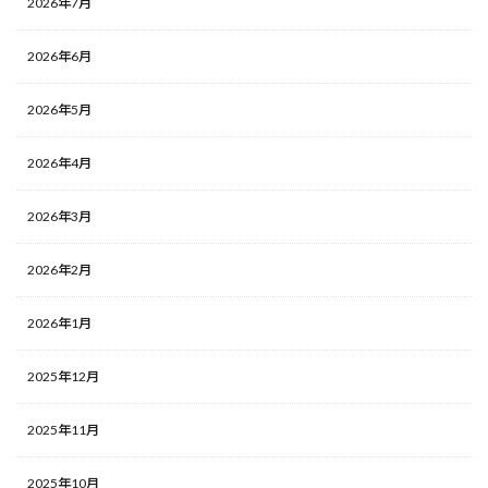
2026年7月
2026年6月
2026年5月
2026年4月
2026年3月
2026年2月
2026年1月
2025年12月
2025年11月
2025年10月