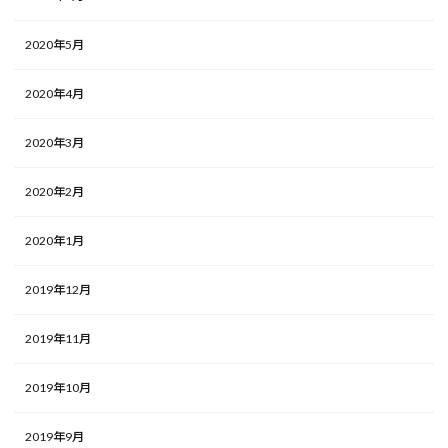
2020年5月
2020年4月
2020年3月
2020年2月
2020年1月
2019年12月
2019年11月
2019年10月
2019年9月