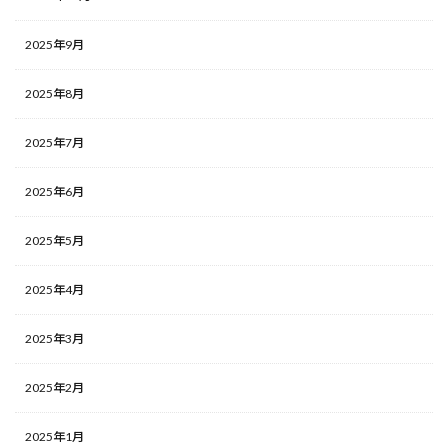
2025年9月
2025年8月
2025年7月
2025年6月
2025年5月
2025年4月
2025年3月
2025年2月
2025年1月