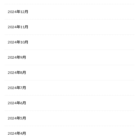
2024年12月
2024年11月
2024年10月
2024年9月
2024年8月
2024年7月
2024年6月
2024年5月
2024年4月