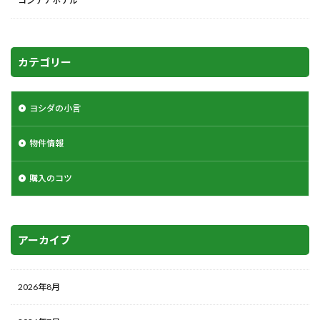
コンテナホテル
カテゴリー
ヨシダの小言
物件情報
購入のコツ
アーカイブ
2026年8月