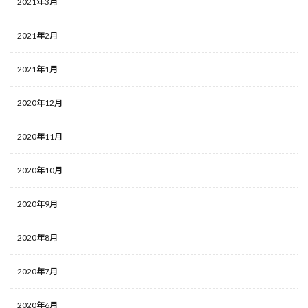
2021年3月
2021年2月
2021年1月
2020年12月
2020年11月
2020年10月
2020年9月
2020年8月
2020年7月
2020年6月