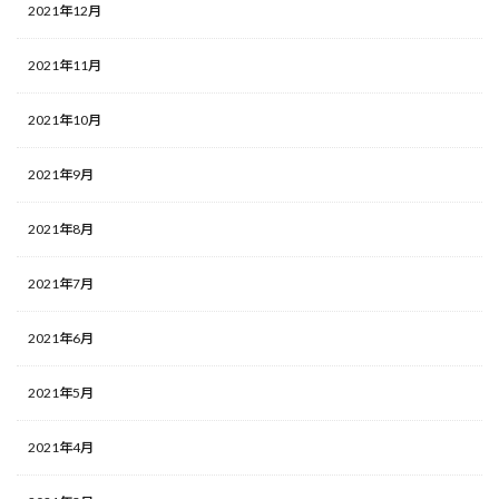
2021年12月
2021年11月
2021年10月
2021年9月
2021年8月
2021年7月
2021年6月
2021年5月
2021年4月