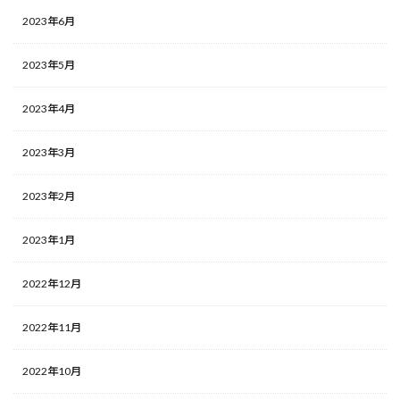
2023年6月
2023年5月
2023年4月
2023年3月
2023年2月
2023年1月
2022年12月
2022年11月
2022年10月