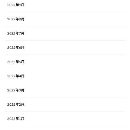
2022年9月
2022年8月
2022年7月
2022年6月
2022年5月
2022年4月
2022年3月
2022年2月
2022年1月