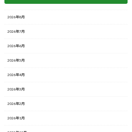
2026年8月
2026年7月
2026年6月
2026年5月
2026年4月
2026年3月
2026年2月
2026年1月