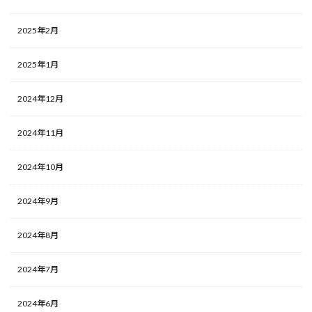
2025年2月
2025年1月
2024年12月
2024年11月
2024年10月
2024年9月
2024年8月
2024年7月
2024年6月