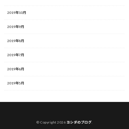
2019年10月
2019年9月
2019年8月
2019年7月
2019年6月
2019年5月
© Copyright 2026
ヨシダのブログ
.