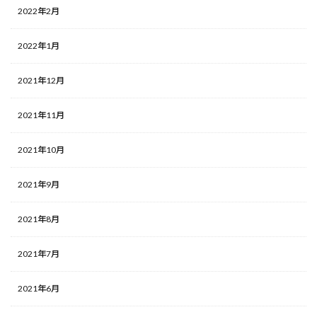
2022年2月
2022年1月
2021年12月
2021年11月
2021年10月
2021年9月
2021年8月
2021年7月
2021年6月