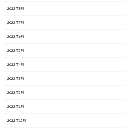
2023年8月
2023年7月
2023年6月
2023年5月
2023年4月
2023年3月
2023年2月
2023年1月
2022年12月