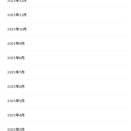
2025年12月
2025年11月
2025年10月
2025年9月
2025年8月
2025年7月
2025年6月
2025年5月
2025年4月
2025年3月