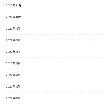
2022年11月
2022年10月
2022年9月
2022年8月
2022年7月
2022年6月
2022年5月
2022年4月
2022年3月