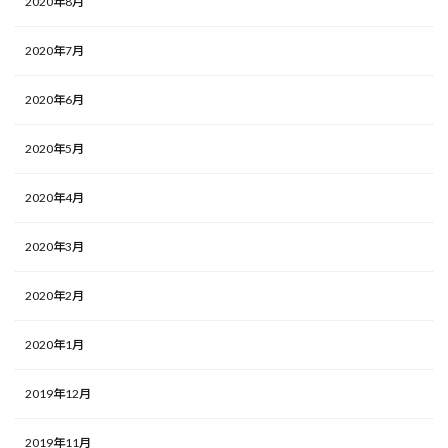
2020年8月
2020年7月
2020年6月
2020年5月
2020年4月
2020年3月
2020年2月
2020年1月
2019年12月
2019年11月