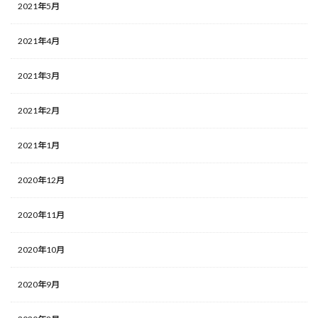
2021年5月
2021年4月
2021年3月
2021年2月
2021年1月
2020年12月
2020年11月
2020年10月
2020年9月